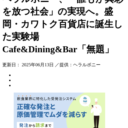
を放つ社会」の実現へ。盛
岡・カワトク百貨店に誕生し
た実験場
Cafe&Dining&Bar「無題」
更新日： 2025年06月13日 ／提供：ヘラルボニー