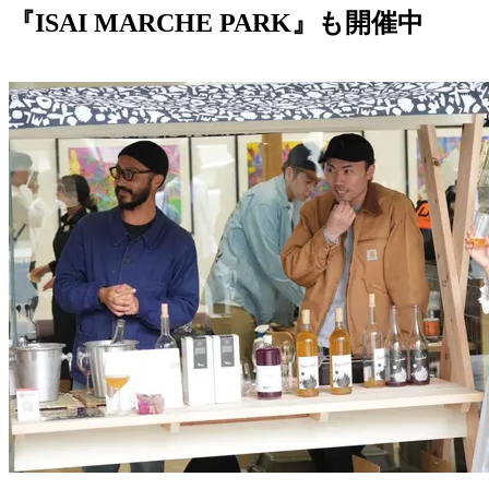
『ISAI MARCHE PARK』も開催中