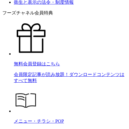
衛生と表示の法令・制度情報
フーズチャネル会員特典
無料会員登録はこちら
会員限定記事が読み放題！ダウンロードコンテンツは
すべて無料
メニュー・チラシ・POP