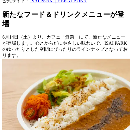
公式サイト：
ISAI PARK｜HERALBONY
新たなフード＆ドリンクメニューが登
場
6月14日（土）より、カフェ「無題」にて、新たなメニュー
が登場します。心とからだにやさしい味わいで、ISAI PARK
のゆったりとした空間にぴったりのラインナップとなってお
ります。