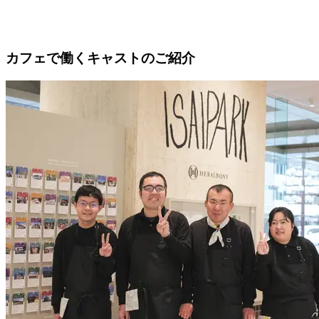
カフェで働くキャストのご紹介