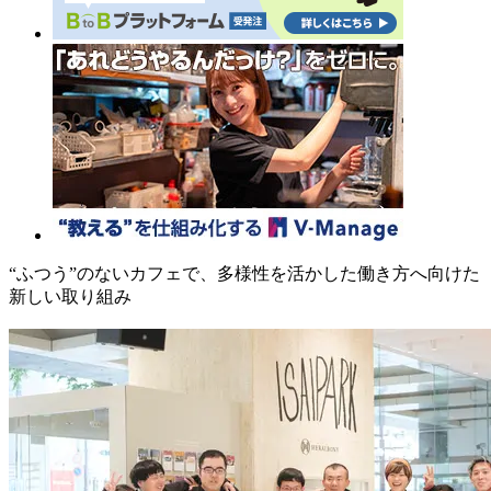
“ふつう”のないカフェで、多様性を活かした働き方へ向けた
新しい取り組み