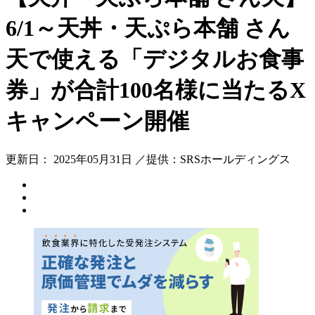
6/1～天丼・天ぷら本舗 さん
天で使える「デジタルお食事
券」が合計100名様に当たるX
キャンペーン開催
更新日： 2025年05月31日 ／提供：SRSホールディングス