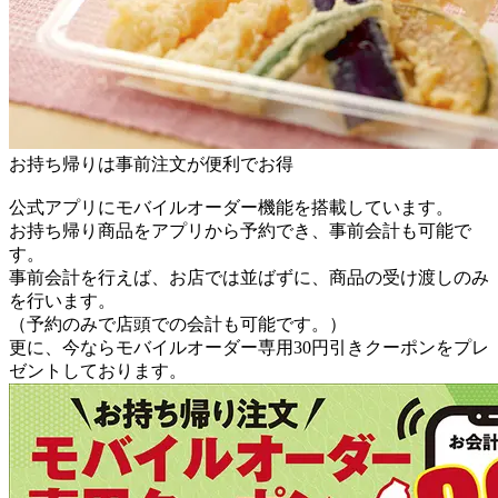
お持ち帰りは事前注文が便利でお得
公式アプリにモバイルオーダー機能を搭載しています。
お持ち帰り商品をアプリから予約でき、事前会計も可能で
す。
事前会計を行えば、お店では並ばずに、商品の受け渡しのみ
を行います。
（予約のみで店頭での会計も可能です。）
更に、今ならモバイルオーダー専用30円引きクーポンをプレ
ゼントしております。