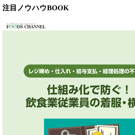
注目ノウハウBOOK