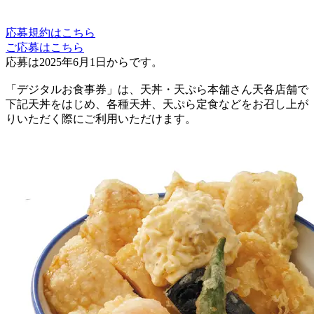
応募規約はこちら
ご応募はこちら
応募は2025年6月1日からです。
「デジタルお食事券」は、天丼・天ぷら本舗さん天各店舗で
下記天丼をはじめ、各種天丼、天ぷら定食などをお召し上が
りいただく際にご利用いただけます。