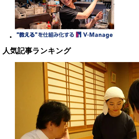
人気記事ランキング