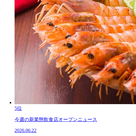
5位
今週の新業態飲食店オープンニュース
2026.06.22