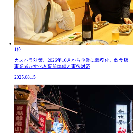
1位
カスハラ対策、2026年10月から企業に義務化。飲食店
事業者がすべき事前準備と事後対応
2025.08.15