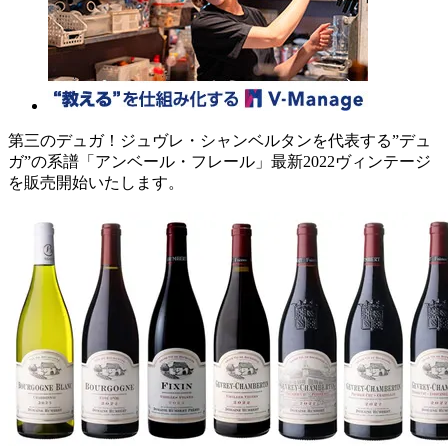
第三のデュガ！ジュヴレ・シャンベルタンを代表する”デュ
ガ”の系譜「アンベール・フレール」最新2022ヴィンテージ
を販売開始いたします。