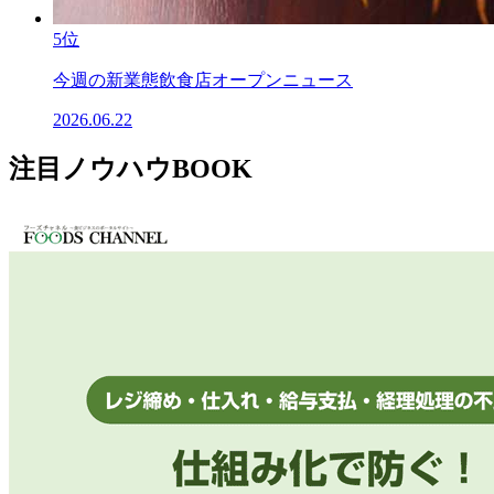
5位
今週の新業態飲食店オープンニュース
2026.06.22
注目ノウハウBOOK