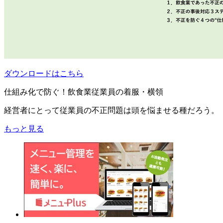
ダウンロードはこちら
仕組み化で防ぐ！飲食業従業員の着服・横領
経営者にとって従業員の不正問題は頭を悩ませる種だろう。
もっと見る