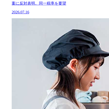
案に反対表明。同一税率を要望
2026.07.16