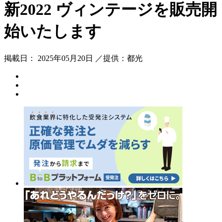
新2022 ヴィンテージを販売開
始いたします
掲載日： 2025年05月20日 ／提供：都光