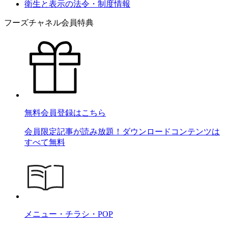
衛生と表示の法令・制度情報
フーズチャネル会員特典
無料会員登録はこちら
会員限定記事が読み放題！ダウンロードコンテンツは
すべて無料
メニュー・チラシ・POP