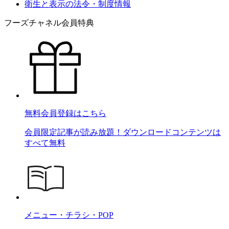
衛生と表示の法令・制度情報
フーズチャネル会員特典
無料会員登録はこちら
会員限定記事が読み放題！ダウンロードコンテンツは
すべて無料
メニュー・チラシ・POP