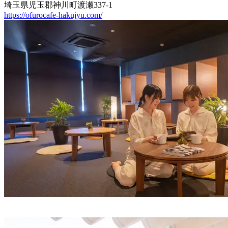
埼玉県児玉郡神川町渡瀬337-1
https://ofurocafe-hakujyu.com/