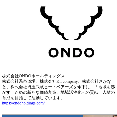
株式会社ONDOホールディングス
株式会社温泉道場、株式会社Kii company、株式会社さかな
と、株式会社埼玉武蔵ヒートベアーズを傘下に、「地域を沸
かす」ための新たな価値創造、地域活性化への貢献、人材の
育成を目指して活動しています。
https://ondoholdings.com/