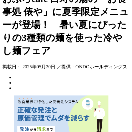
事処 俵や」に夏季限定メニュ
ーが登場！ 暑い夏にぴった
りの3種類の麺を使った冷や
し麺フェア
掲載日： 2025年05月20日 ／提供：ONDOホールディングス