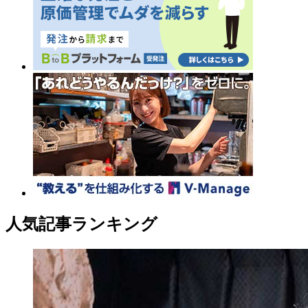
人気記事ランキング