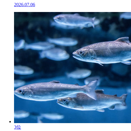
2026.07.06
3位