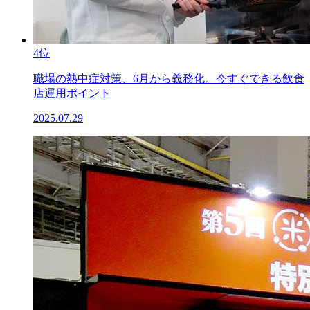
4位
職場の熱中症対策、6月から義務化。今すぐできる飲食
店運用ポイント
2025.07.29