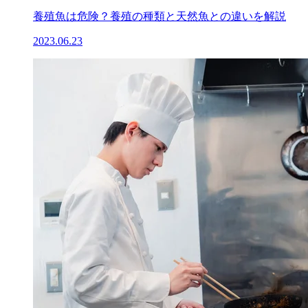
養殖魚は危険？養殖の種類と天然魚との違いを解説
2023.06.23