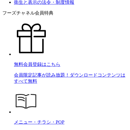
衛生と表示の法令・制度情報
フーズチャネル会員特典
無料会員登録はこちら
会員限定記事が読み放題！ダウンロードコンテンツは
すべて無料
メニュー・チラシ・POP