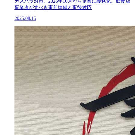
カスハラ対策、2026年10月から企業に義務化。飲食店
事業者がすべき事前準備と事後対応
2025.08.15