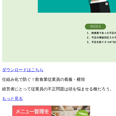
ダウンロードはこちら
仕組み化で防ぐ！飲食業従業員の着服・横領
経営者にとって従業員の不正問題は頭を悩ませる種だろう。
もっと見る