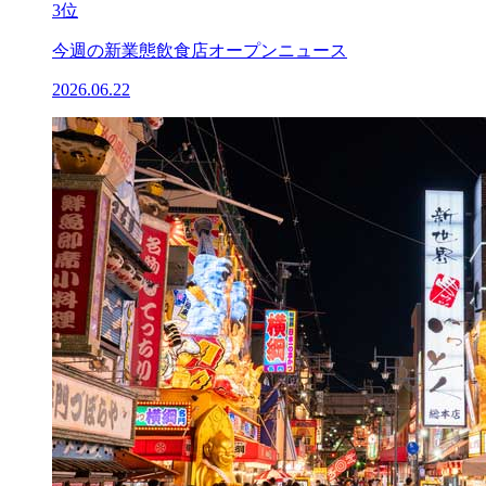
3位
今週の新業態飲食店オープンニュース
2026.06.22