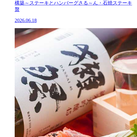
構築～ステーキとハンバーグさる～ん・石焼ステーキ
贅
2026.06.18