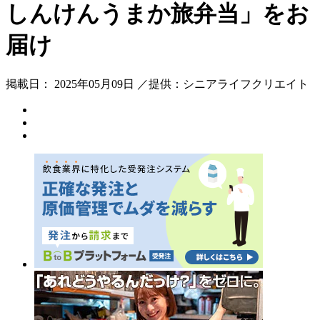
しんけんうまか旅弁当」をお
届け
掲載日： 2025年05月09日 ／提供：シニアライフクリエイト