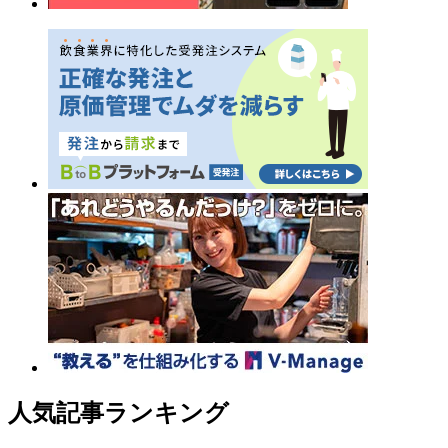
人気記事ランキング