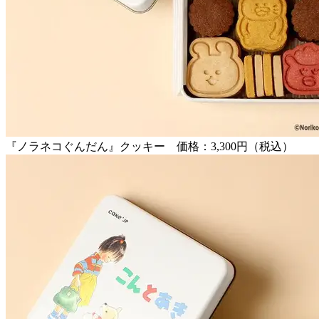
『ノラネコぐんだん』クッキー 価格：3,300円（税込）