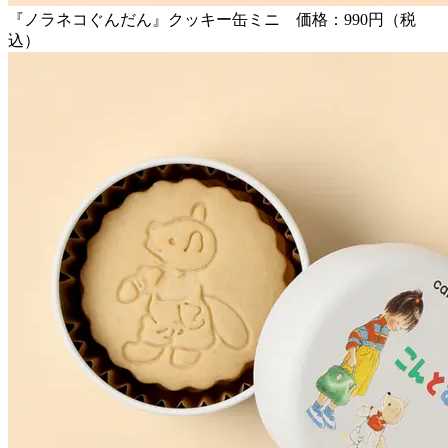
『ノラネコぐんだん』クッキー缶ミニ 価格：990円（税
込）