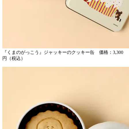
『くまのがっこう』ジャッキーのクッキー缶 価格：3,300
円（税込）