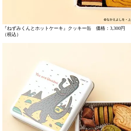
『ねずみくんとホットケーキ』クッキー缶 価格：3,300円
（税込）