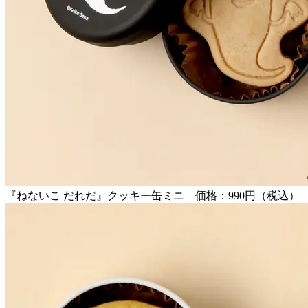
『ねないこ だれだ』クッキー缶ミニ 価格：990円（税込）