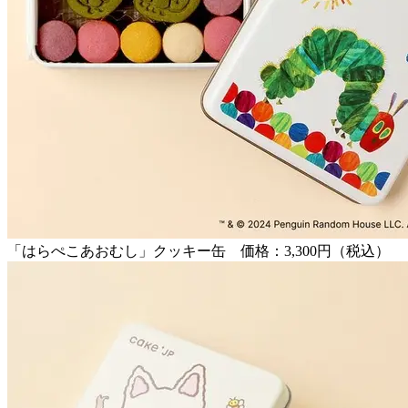
「はらぺこあおむし」クッキー缶 価格：3,300円（税込）