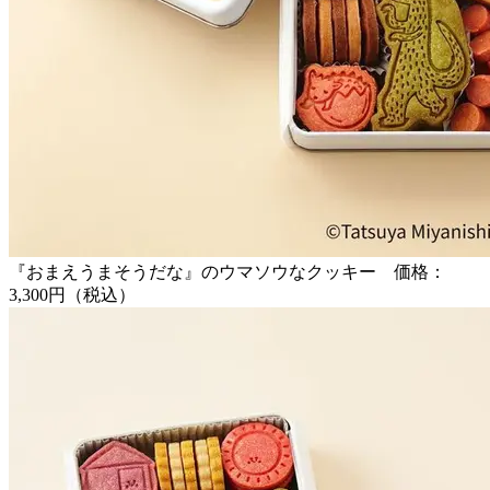
『おまえうまそうだな』のウマソウなクッキー 価格：
3,300円（税込）