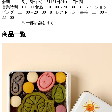
会期 ：5月15日(木)～5月31日(土) 17日間
営業時間：B1・1F食品 10：00～20：30 3Ｆ～7Ｆショッ
ピング 11：00～20：30 8Ｆレストラン・書籍 11：00～
22：00
※一部店舗を除く
商品一覧