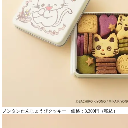
ノンタンたんじょうびクッキー 価格：3,300円（税込）