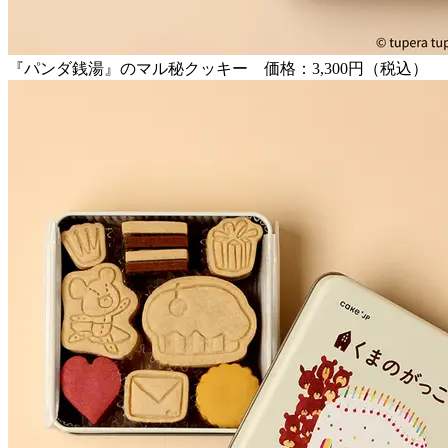
『パンダ銭湯』のマル秘クッキー 価格：3,300円（税込）