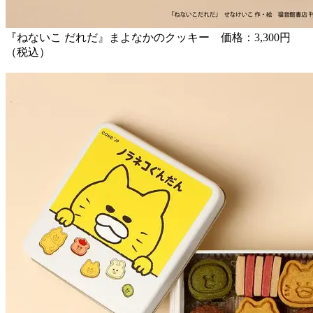
『ねないこ だれだ』まよなかのクッキー 価格：3,300円
（税込）