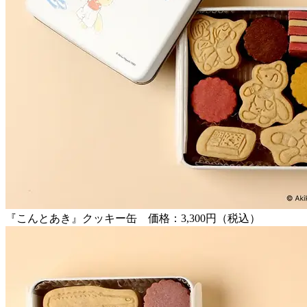
『こんとあき』クッキー缶 価格：3,300円（税込）