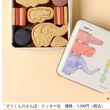
「ぞうくんのさんぽ」クッキー缶 価格：3,300円（税込）