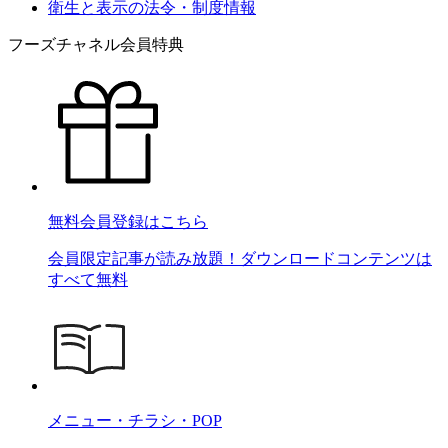
衛生と表示の法令・制度情報
フーズチャネル会員特典
無料会員登録はこちら
会員限定記事が読み放題！ダウンロードコンテンツは
すべて無料
メニュー・チラシ・POP