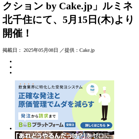
クション by Cake.jp」ルミネ
北千住にて、5月15日(木)より
開催！
掲載日： 2025年05月08日 ／提供：Cake.jp