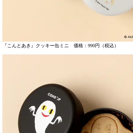
『こんとあき』クッキー缶ミニ 価格：990円（税込）