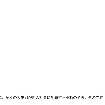
春に、多くの人事部が新入社員に配布する不朽の名著。その内容