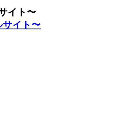
ルサイト〜