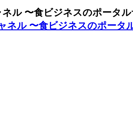
ズチャネル 〜食ビジネスのポータ