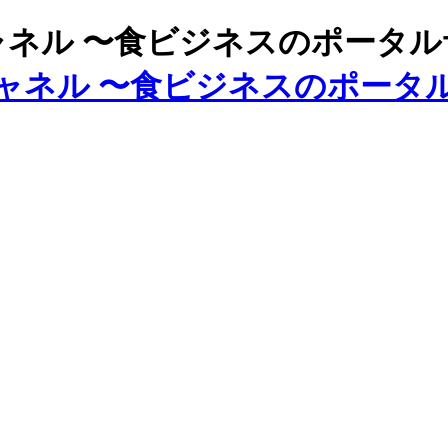
ズチャネル 〜食ビジネスのポータ