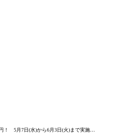
 5月7日(水)から6月3日(火)まで実施…