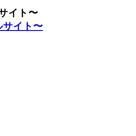
ルサイト〜