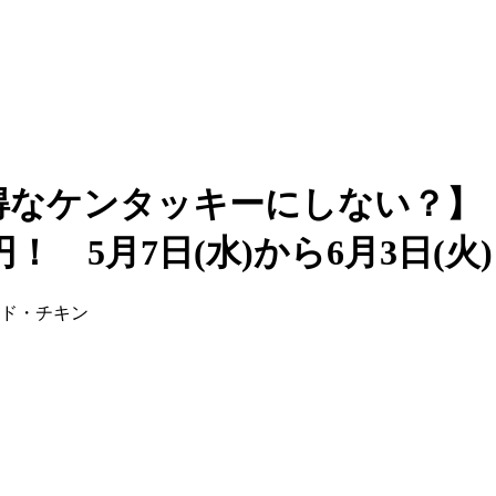
い得なケンタッキーにしない？
！ 5月7日(水)から6月3日(火
イド・チキン