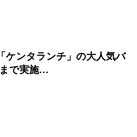
】「ケンタランチ」の大人気バ
)まで実施…