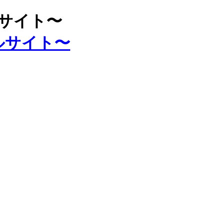
ルサイト〜