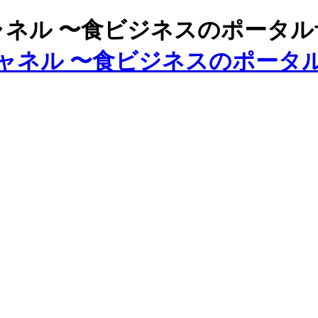
ズチャネル 〜食ビジネスのポータ