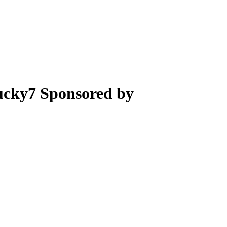
Sponsored by