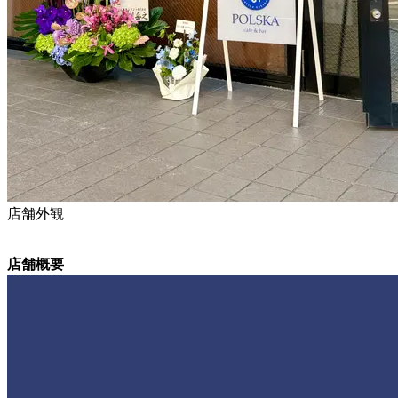
店舗外観
店舗概要