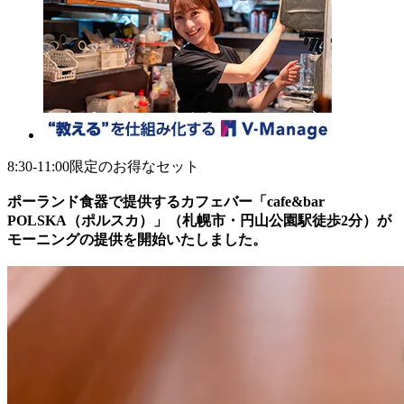
8:30-11:00限定のお得なセット
ポーランド食器で提供するカフェバー「cafe&bar
POLSKA（ポルスカ）」（札幌市・円山公園駅徒歩2分）が
モーニングの提供を開始いたしました。