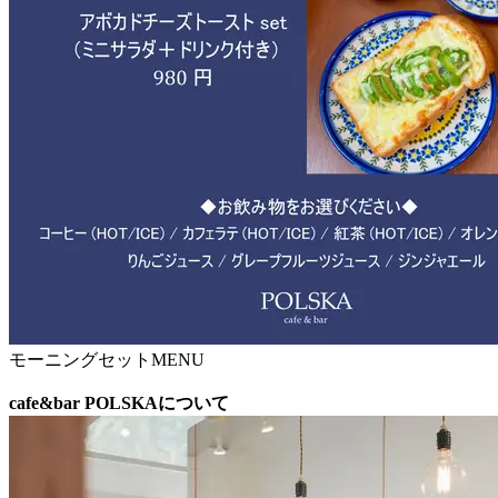
モーニングセットMENU
cafe&bar POLSKAについて