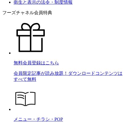
衛生と表示の法令・制度情報
フーズチャネル会員特典
無料会員登録はこちら
会員限定記事が読み放題！ダウンロードコンテンツは
すべて無料
メニュー・チラシ・POP