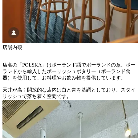
店舗内観
店名の「POLSKA」はポーランド語でポーランドの意。ポー
ランドから輸入したポーリッシュポタリー（ポーランド食
器）を使用して、お料理やお飲み物を提供しています。
天井が高く開放的な店内は白と青を基調としており、スタイ
リッシュで落ち着く空間です。