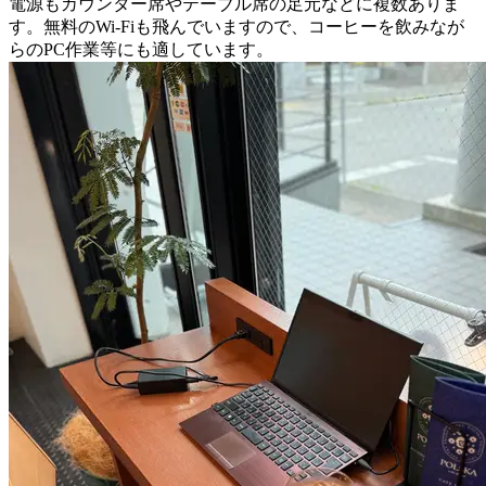
電源もカウンター席やテーブル席の足元などに複数ありま
す。無料のWi-Fiも飛んでいますので、コーヒーを飲みなが
らのPC作業等にも適しています。