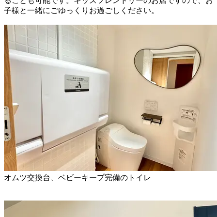
ることも可能です。キッズフレンドリーのお店ですので、お
子様と一緒にごゆっくりお過ごしください。
オムツ交換台、ベビーキープ完備のトイレ