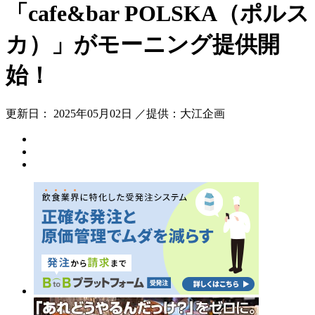
「cafe&bar POLSKA（ポルス
カ）」がモーニング提供開
始！
更新日： 2025年05月02日 ／提供：大江企画