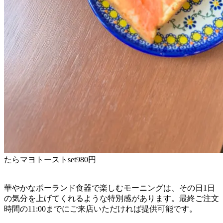
たらマヨトーストset980円
華やかなポーランド食器で楽しむモーニングは、その日1日
の気分を上げてくれるような特別感があります。最終ご注文
時間の11:00までにご来店いただければ提供可能です。