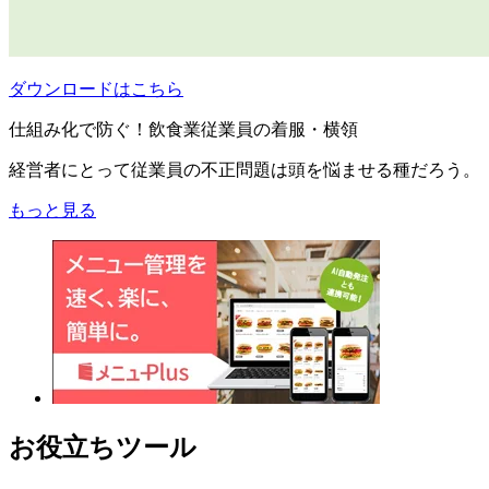
ダウンロードはこちら
仕組み化で防ぐ！飲食業従業員の着服・横領
経営者にとって従業員の不正問題は頭を悩ませる種だろう。
もっと見る
お役立ちツール