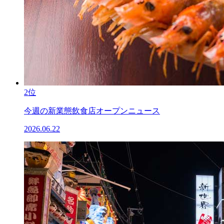
2位
今週の新業態飲食店オープンニュース
2026.06.22