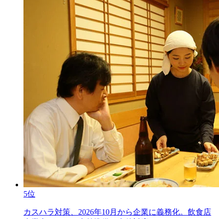
5位
カスハラ対策、2026年10月から企業に義務化。飲食店