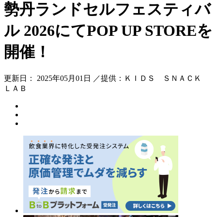
勢丹ランドセルフェスティバ
ル 2026にてPOP UP STOREを
開催！
更新日： 2025年05月01日 ／提供：ＫＩＤＳ ＳＮＡＣＫ
ＬＡＢ