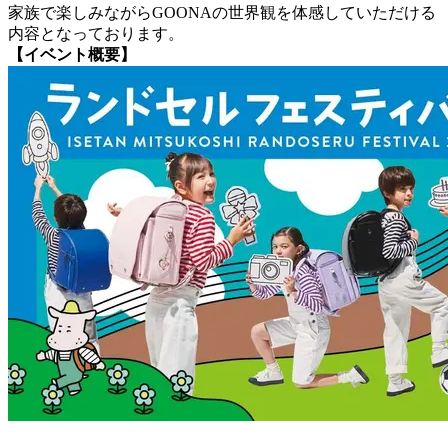
家族で楽しみながらGOONAの世界観を体感していただける
内容となっております。
【イベント概要】