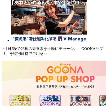
～1日2粒で23種の栄養素を手軽にチャージ。「GOONAサプ
リ」を特別価格でご用意～