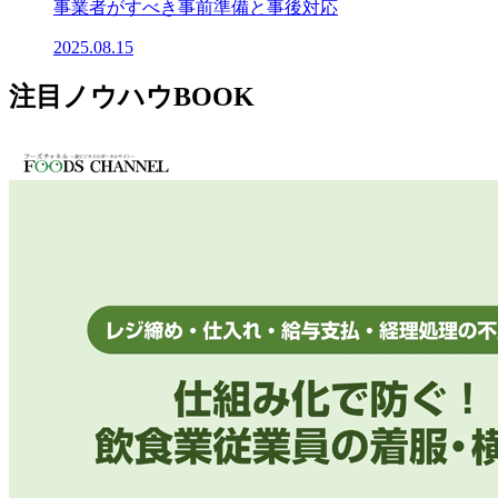
事業者がすべき事前準備と事後対応
2025.08.15
注目ノウハウBOOK