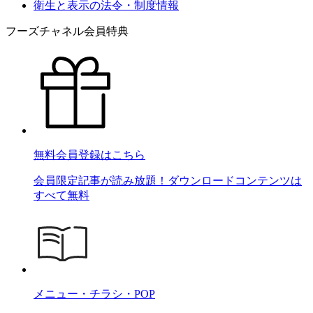
衛生と表示の法令・制度情報
フーズチャネル会員特典
無料会員登録はこちら
会員限定記事が読み放題！ダウンロードコンテンツは
すべて無料
メニュー・チラシ・POP