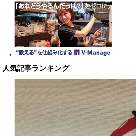
人気記事ランキング