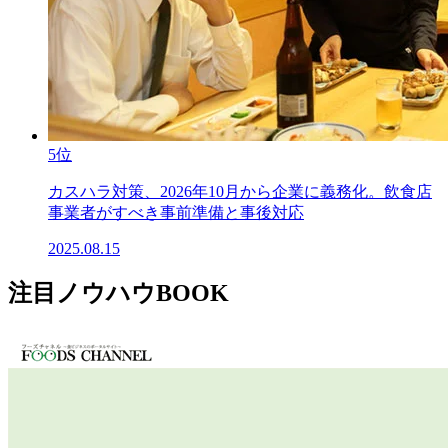
5位
カスハラ対策、2026年10月から企業に義務化。飲食店
事業者がすべき事前準備と事後対応
2025.08.15
注目ノウハウBOOK