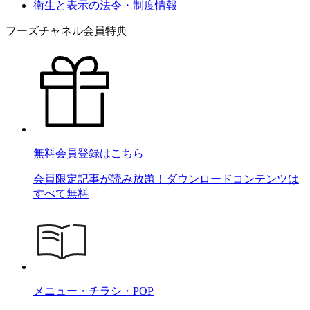
衛生と表示の法令・制度情報
フーズチャネル会員特典
無料会員登録はこちら
会員限定記事が読み放題！ダウンロードコンテンツは
すべて無料
メニュー・チラシ・POP