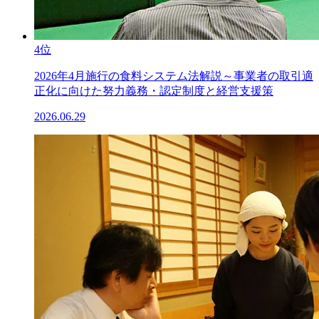
4位
2026年4月施行の食料システム法解説～事業者の取引適
正化に向けた努力義務・認定制度と経営支援策
2026.06.29