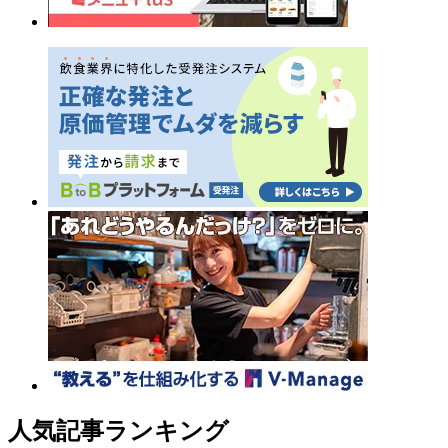
人気記事ランキング