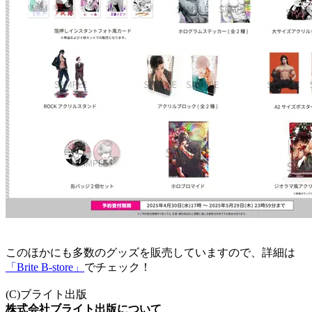
このほかにも多数のグッズを販売していますので、詳細は
「Brite B-store」
でチェック！
(C)ブライト出版
株式会社ブライト出版について