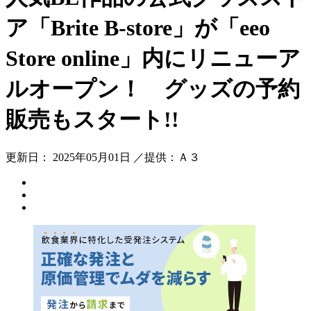
ア「Brite B-store」が「eeo
Store online」内にリニューア
ルオープン！ グッズの予約
販売もスタート!!
更新日： 2025年05月01日 ／提供：Ａ３