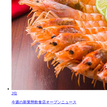
2位
今週の新業態飲食店オープンニュース