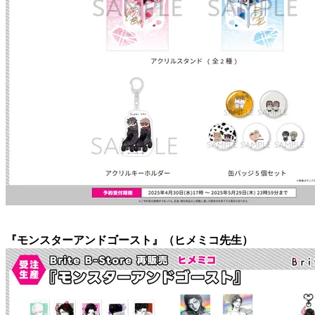
『モンスターアンドゴースト』（ヒメミコ先生）