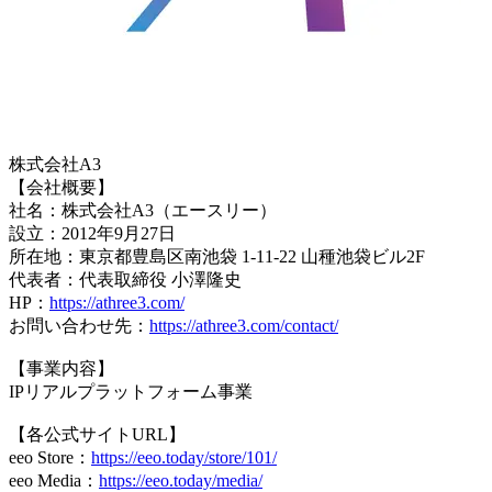
株式会社A3
【会社概要】
社名：株式会社A3（エースリー）
設立：2012年9月27日
所在地：東京都豊島区南池袋 1-11-22 山種池袋ビル2F
代表者：代表取締役 小澤隆史
HP：
https://athree3.com/
お問い合わせ先：
https://athree3.com/contact/
【事業内容】
IPリアルプラットフォーム事業
【各公式サイトURL】
eeo Store：
https://eeo.today/store/101/
eeo Media：
https://eeo.today/media/