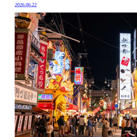
2026.06.22