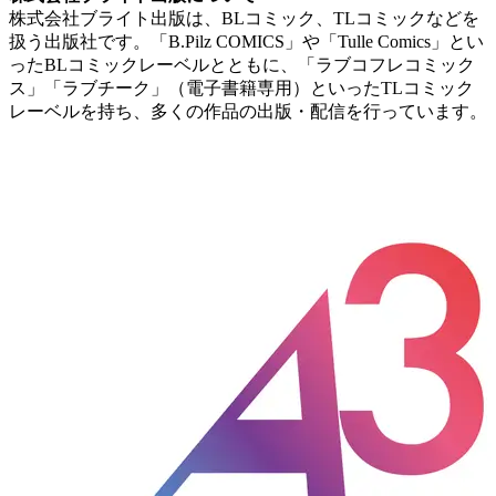
株式会社ブライト出版は、BLコミック、TLコミックなどを
扱う出版社です。「B.Pilz COMICS」や「Tulle Comics」とい
ったBLコミックレーベルとともに、「ラブコフレコミック
ス」「ラブチーク」（電子書籍専用）といったTLコミック
レーベルを持ち、多くの作品の出版・配信を行っています。