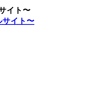
ルサイト〜