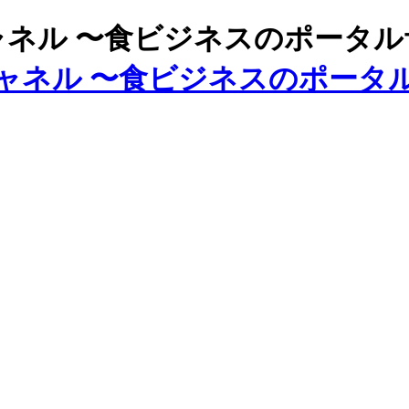
ズチャネル 〜食ビジネスのポータ