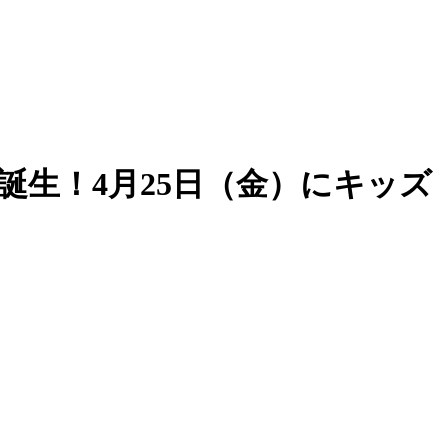
が誕生！4月25日（金）にキッズ