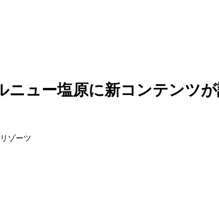
ホテルニュー塩原に新コンテンツ
＆リゾーツ