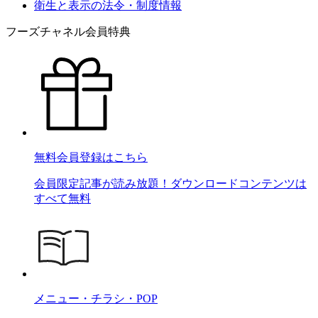
衛生と表示の法令・制度情報
フーズチャネル会員特典
無料会員登録はこちら
会員限定記事が読み放題！ダウンロードコンテンツは
すべて無料
メニュー・チラシ・POP