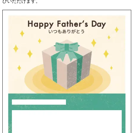
びいただけます。