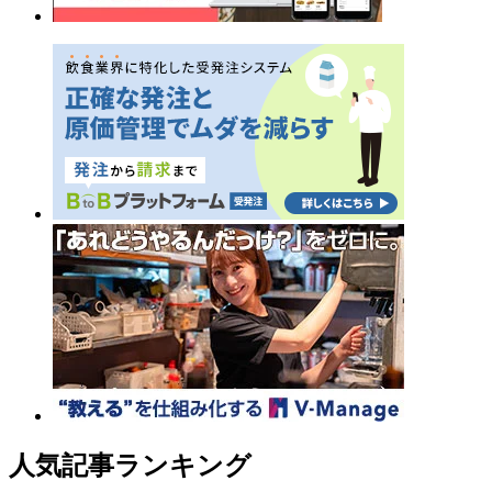
人気記事ランキング