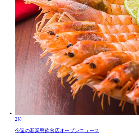
2位
今週の新業態飲食店オープンニュース