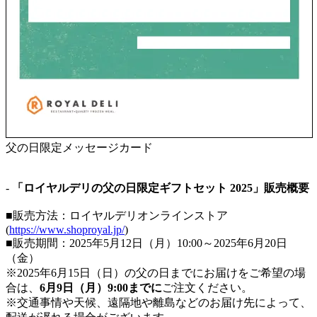
父の日限定メッセージカード
-
「ロイヤルデリの父の日限定ギフトセット 2025」販売概要
■販売方法：ロイヤルデリオンラインストア
(
https://www.shoproyal.jp/
)
■販売期間：2025年5月12日（月）10:00～2025年6月20日
（金）
※2025年6月15日（日）の父の日までにお届けをご希望の場
合は、
6月9日（月）9:00までに
ご注文ください。
※交通事情や天候、遠隔地や離島などのお届け先によって、