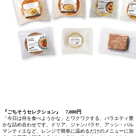
『ごちそうセレクション』 7,000円
「今日は何を食べようかな」とワクワクする、バラエティ豊
かな詰め合わせです。ドリア、ジャンバラヤ、アッシ・パル
マンティエなど、レンジで簡単に温めるだけのメニューに加