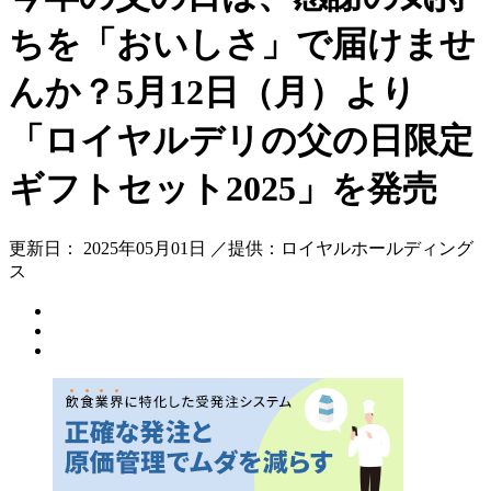
ちを「おいしさ」で届けませ
んか？5月12日（月）より
「ロイヤルデリの父の日限定
ギフトセット2025」を発売
更新日： 2025年05月01日 ／提供：ロイヤルホールディング
ス