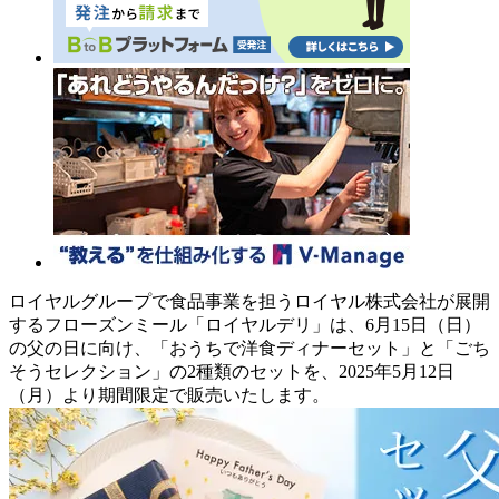
ロイヤルグループで食品事業を担うロイヤル株式会社が展開
するフローズンミール「ロイヤルデリ」は、6月15日（日）
の父の日に向け、「おうちで洋食ディナーセット」と「ごち
そうセレクション」の2種類のセットを、2025年5月12日
（月）より期間限定で販売いたします。