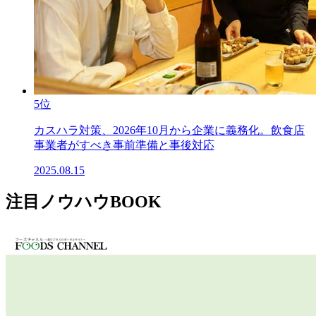
5位
カスハラ対策、2026年10月から企業に義務化。飲食店
事業者がすべき事前準備と事後対応
2025.08.15
注目ノウハウBOOK