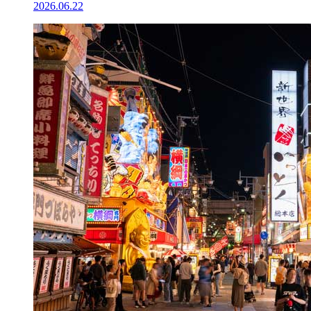
2026.06.22