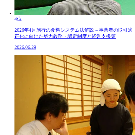
4位
2026年4月施行の食料システム法解説～事業者の取引適
正化に向けた努力義務・認定制度と経営支援策
2026.06.29