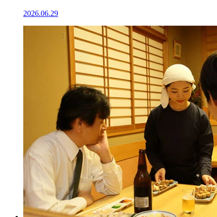
2026.06.29