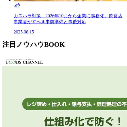
5位
カスハラ対策、2026年10月から企業に義務化。飲食店
事業者がすべき事前準備と事後対応
2025.08.15
注目ノウハウBOOK