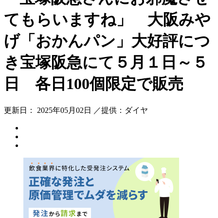
てもらいますね」 大阪みや
げ「おかんパン」大好評につ
き宝塚阪急にて５月１日～５
日 各日100個限定で販売
更新日： 2025年05月02日 ／提供：ダイヤ