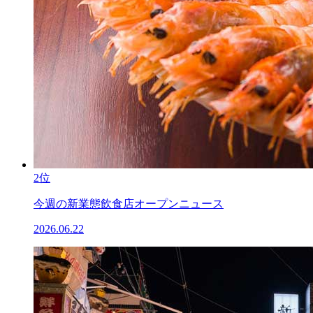
2位
今週の新業態飲食店オープンニュース
2026.06.22