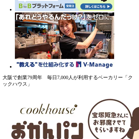
大阪で創業79周年 毎日7,000人が利用するベーカリー「ク
ックハウス」