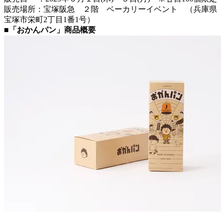
販売場所：宝塚阪急 ２階 ベーカリーイベント （兵庫県
宝塚市栄町2丁目1番1号）
■「おかんパン」商品概要