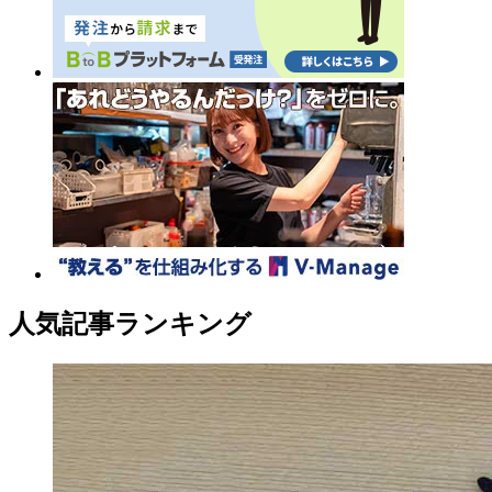
人気記事ランキング