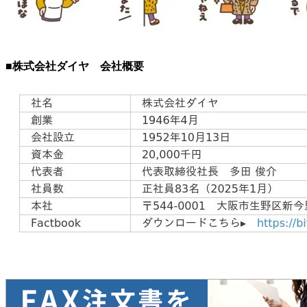
■株式会社ダイヤ 会社概要