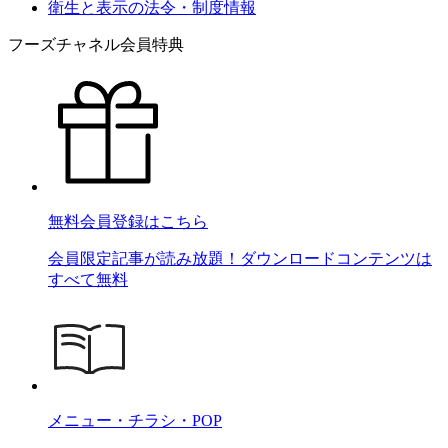
衛生と表示の法令・制度情報
フーズチャネル会員特典
無料会員登録はこちら
会員限定記事が読み放題！ダウンロードコンテンツは
すべて無料
メニュー・チラシ・POP