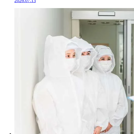
2026.07.13