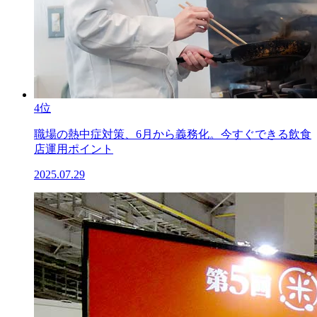
4位
職場の熱中症対策、6月から義務化。今すぐできる飲食
店運用ポイント
2025.07.29