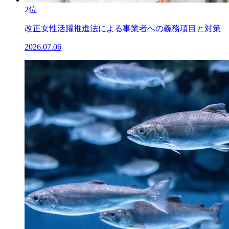
2位
改正女性活躍推進法による事業者への義務項目と対策
2026.07.06