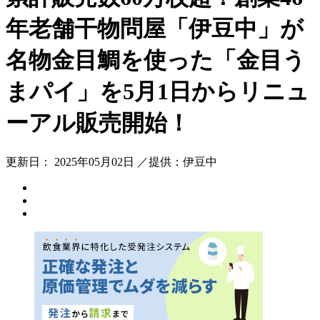
年老舗干物問屋「伊豆中」が
名物金目鯛を使った「金目う
まパイ」を5月1日からリニュ
ーアル販売開始！
更新日： 2025年05月02日 ／提供：伊豆中