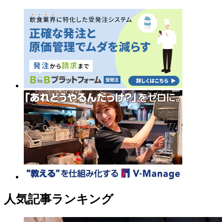
人気記事ランキング