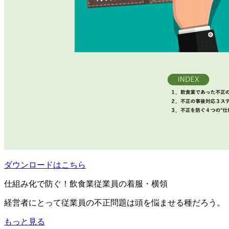
ダウンロードはこちら
仕組み化で防ぐ！飲食業従業員の着服・横領
経営者にとって従業員の不正問題は頭を悩ませる種だろう。
もっと見る