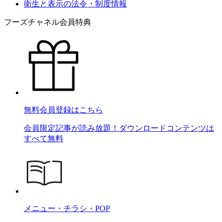
衛生と表示の法令・制度情報
フーズチャネル会員特典
無料会員登録はこちら
会員限定記事が読み放題！ダウンロードコンテンツは
すべて無料
メニュー・チラシ・POP