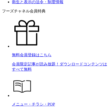
衛生と表示の法令・制度情報
フーズチャネル会員特典
無料会員登録はこちら
会員限定記事が読み放題！ダウンロードコンテンツは
すべて無料
メニュー・チラシ・POP