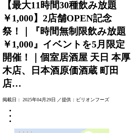
【最大11時間30種飲み放題
￥1,000】2店舗OPEN記念
祭！｜『時間無制限飲み放題
￥1,000』イベントを5月限定
開催！｜個室居酒屋 天日 本厚
木店、日本酒原価酒蔵 町田
店…
掲載日： 2025年04月29日 ／提供：ビリオンフーズ