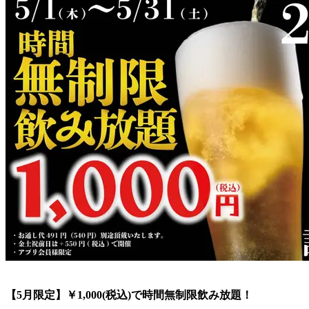
【5月限定】￥1,000(税込)で時間無制限飲み放題！