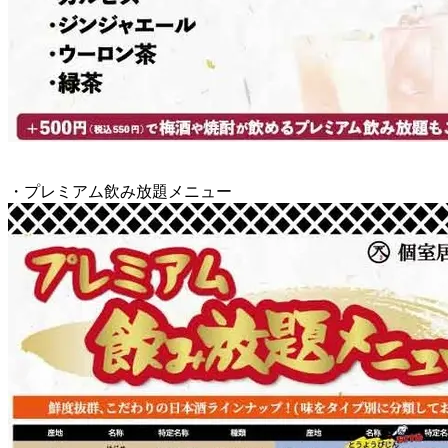
・プレミアム飲み放題メニュー