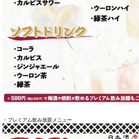
・プレミアム飲み放題メニュー