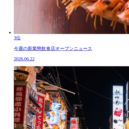
3位
今週の新業態飲食店オープンニュース
2026.06.22