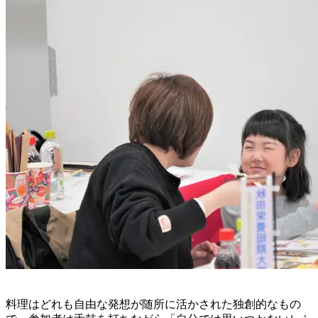
料理はどれも自由な発想が随所に活かされた独創的なもの