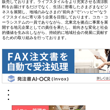
販売しております。ライフスタイルをより充実させる清涼飲
料をお届けするだけでなく、生活に密着したさまざまなビジ
ネスを展開し、地域のみなさまの"前向き"で"ハッピー"なラ
イフスタイルに寄り添う企業を目指しております。コカ・コ
ーラシステムの一員でありながら、北東北を拠点に事業を展
開する地元企業としての責任を果たし、前向きな変化と社会
的価値を生み出しながら、持続的に地域社会の発展に貢献す
るための取り組みを行っております。