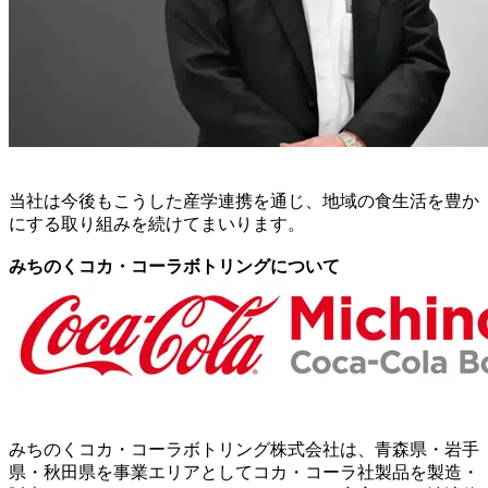
当社は今後もこうした産学連携を通じ、地域の食生活を豊か
にする取り組みを続けてまいります。
みちのくコカ・コーラボトリングについて
みちのくコカ・コーラボトリング株式会社は、青森県・岩手
県・秋田県を事業エリアとしてコカ・コーラ社製品を製造・