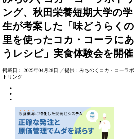
ング、秋田栄養短期大学の学
生が考案した「味どうらくの
里を使ったコカ・コーラにあ
うレシピ」実食体験会を開催
掲載日： 2025年04月28日 ／提供：みちのくコカ・コーラボ
トリング