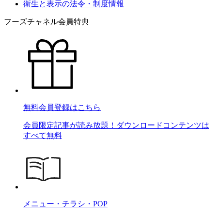
衛生と表示の法令・制度情報
フーズチャネル会員特典
無料会員登録はこちら
会員限定記事が読み放題！ダウンロードコンテンツは
すべて無料
メニュー・チラシ・POP