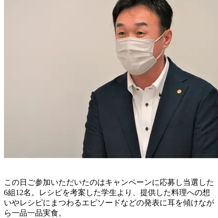
この日ご参加いただいたのはキャンペーンに応募し当選した
6組12名。レシピを考案した学生より、提供した料理への想
いやレシピにまつわるエピソードなどの発表に耳を傾けなが
ら一品一品実食。