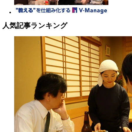
人気記事ランキング