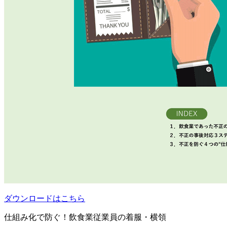
ダウンロードはこちら
仕組み化で防ぐ！飲食業従業員の着服・横領