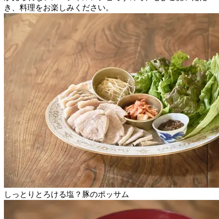
き、料理をお楽しみください。
しっとりとろける塩？豚のポッサム