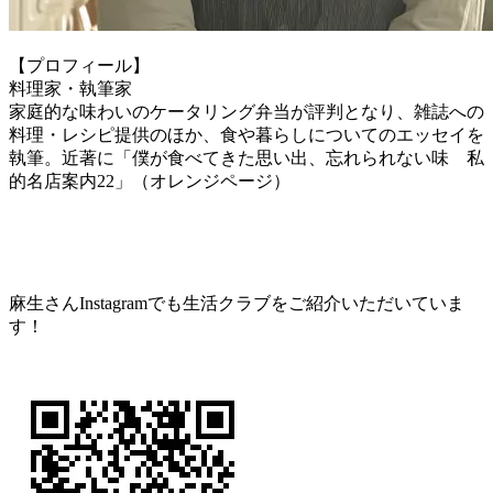
【プロフィール】
料理家・執筆家
家庭的な味わいのケータリング弁当が評判となり、雑誌への
料理・レシピ提供のほか、食や暮らしについてのエッセイを
執筆。近著に「僕が食べてきた思い出、忘れられない味 私
的名店案内22」（オレンジページ）
麻生さんInstagramでも生活クラブをご紹介いただいていま
す！