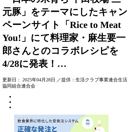
元豚」をテーマにしたキャン
ペーンサイト「Rice to Meat
You!」にて料理家・麻生要一
郎さんとのコラボレシピを
4/28に発表！…
更新日： 2025年04月28日 ／提供：生活クラブ事業連合生活
協同組合連合会