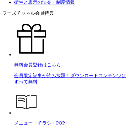
衛生と表示の法令・制度情報
フーズチャネル会員特典
無料会員登録はこちら
会員限定記事が読み放題！ダウンロードコンテンツは
すべて無料
メニュー・チラシ・POP