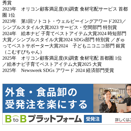
秀賞
2023年 オリコン顧客満足度(R)調査 食材宅配サービス 首都
圏 1位
2023年 第1回ソトコト・ウェルビーイングアワード2023／
シンプルスタイル大賞2023 サービス・空間部門 特別賞
2024年 絵本ナビ 子育てベストアイテム大賞2024 時短部門
大賞／シンプルスタイル大賞2024 SDGs部門 特別賞 ／ぎゅ
ってベストサポーター大賞2024 子どもニコニコ部門 銀賞
（こむすびちゃん）
2025年 オリコン顧客満足度(R)調査 食材宅配 首都圏 1位
／絵本ナビ子育てベストアイテム大賞2025 大賞
2025年 Newsweek SDGs アワード 2024 経済部門受賞