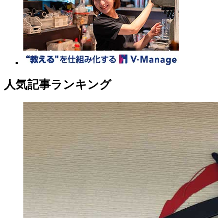
人気記事ランキング