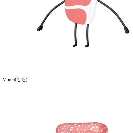
Momo(もも)