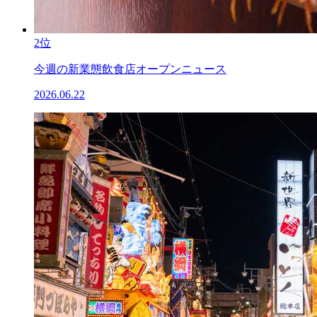
2位
今週の新業態飲食店オープンニュース
2026.06.22