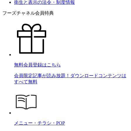
衛生と表示の法令・制度情報
フーズチャネル会員特典
無料会員登録はこちら
会員限定記事が読み放題！ダウンロードコンテンツは
すべて無料
メニュー・チラシ・POP