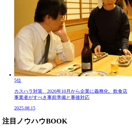
5位
カスハラ対策、2026年10月から企業に義務化。飲食店
事業者がすべき事前準備と事後対応
2025.08.15
注目ノウハウBOOK