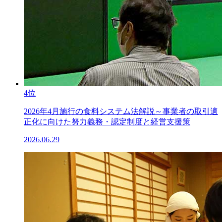
4位
2026年4月施行の食料システム法解説～事業者の取引適
正化に向けた努力義務・認定制度と経営支援策
2026.06.29