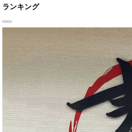
ランキング