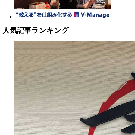
人気記事ランキング