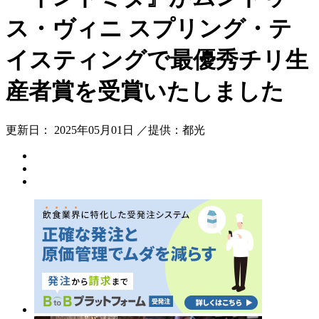
ス・ヴィニ スプリング・テ
イスティングで最優秀チリ生
産者賞を受賞いたしました
更新日： 2025年05月01日 ／提供：都光