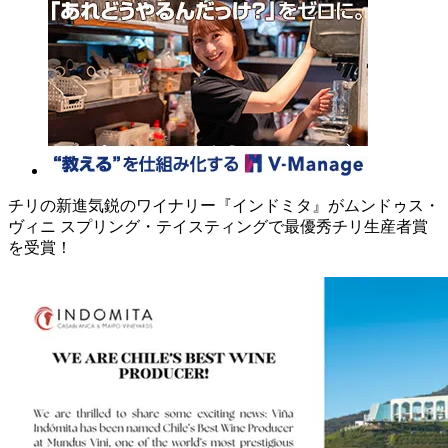
チリの新進気鋭のワイナリー『インドミタ』がムンドゥス・
ヴィニ スプリング・テイスティングで最優秀チリ生産者賞
を受賞！