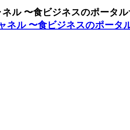
ズチャネル 〜食ビジネスのポータ