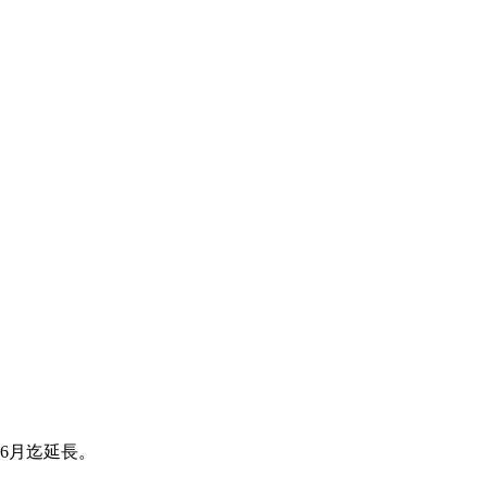
6月迄延長。