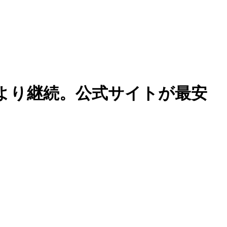
より継続。公式サイトが最安