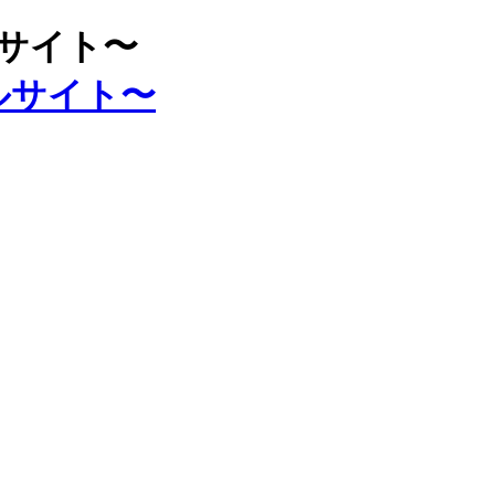
ルサイト〜