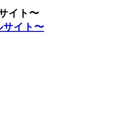
ルサイト〜