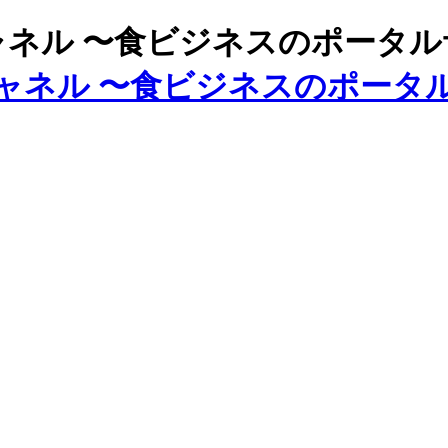
ズチャネル 〜食ビジネスのポータ