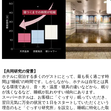
【共同研究の背景】
ホテルに宿泊する多くのゲストにとって、最も長く過ごす時
間は“睡眠”の時間です。しかしながら、ホテルは自宅とは異
なる環境であり、音・光・温度・寝具の違いなどから、眠り
が浅くなるなど、睡眠が乱れやすい傾向にあります。
スーパーホテルは、お客様に「ぐっすり」眠っていただき、
翌日元気に万全の状況で１日をスタートしていただくという
理念のもと「ぐっすり研究所」を設立し、睡眠に特化した取