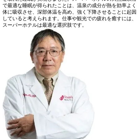
で最適な睡眠が得られたことは、温泉の成分が熱を効率よく
体に吸収させ、深部体温を高め、強く下降させることに起因
していると考えられます。仕事や観光での疲れを癒すには、
スーパーホテルは最適な選択肢です。