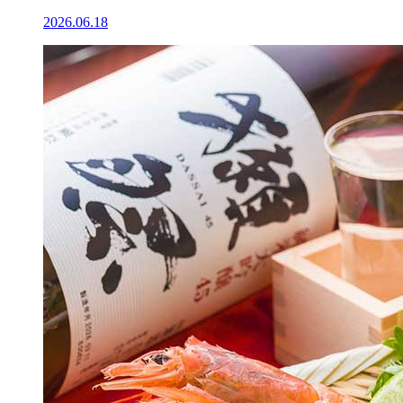
2026.06.18