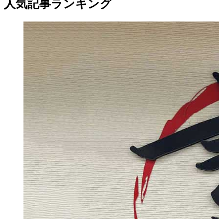
人気記事ランキング