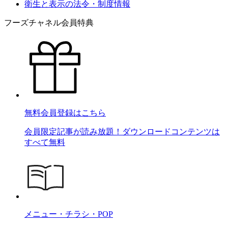
衛生と表示の法令・制度情報
フーズチャネル会員特典
無料会員登録はこちら
会員限定記事が読み放題！ダウンロードコンテンツは
すべて無料
メニュー・チラシ・POP