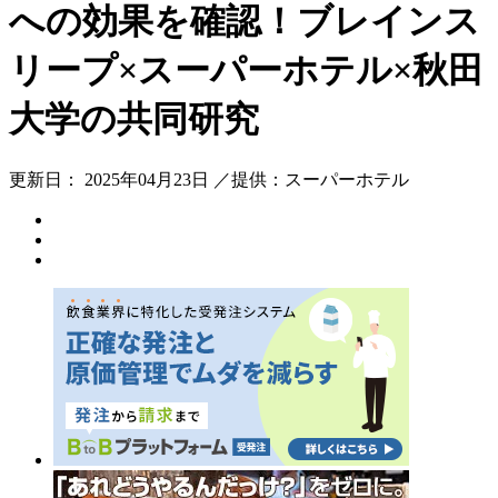
への効果を確認！ブレインス
リープ×スーパーホテル×秋田
大学の共同研究
更新日： 2025年04月23日 ／提供：スーパーホテル