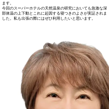
ます。
今回のスーパーホテルの天然温泉の研究においても急激な深
部体温の上下動とこれに起因する寝つきのよさが実証されま
した。私も出張の際にはぜひ利用したいと思います。