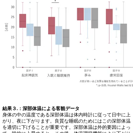
結果３.：深部体温による客観データ
身体の中の温度である深部体温は体内時計に従って日中に上
がり、夜に下がります。良質な睡眠のためにはこの深部体温
を適切に下げることが重要です。深部体温は外的要因によっ