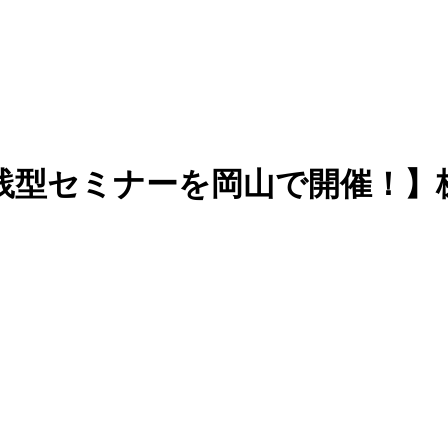
型セミナーを岡山で開催！】株式