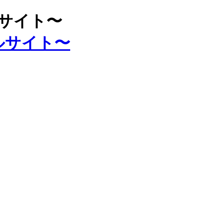
ルサイト〜