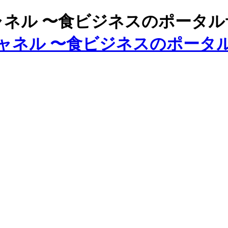
ズチャネル 〜食ビジネスのポータ