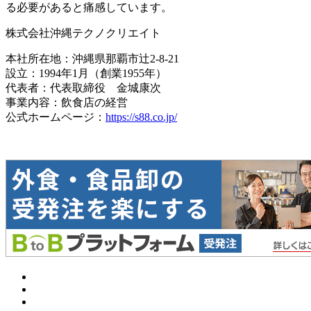
る必要があると痛感しています。
株式会社沖縄テクノクリエイト
本社所在地：沖縄県那覇市辻2-8-21
設立：1994年1月（創業1955年）
代表者：代表取締役 金城康次
事業内容：飲食店の経営
公式ホームページ：
https://s88.co.jp/