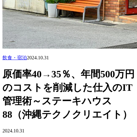
飲食・宿泊
2024.10.31
原価率40→35％、年間500万円
のコストを削減した仕入のIT
管理術～ステーキハウス
88（沖縄テクノクリエイト）
2024.10.31