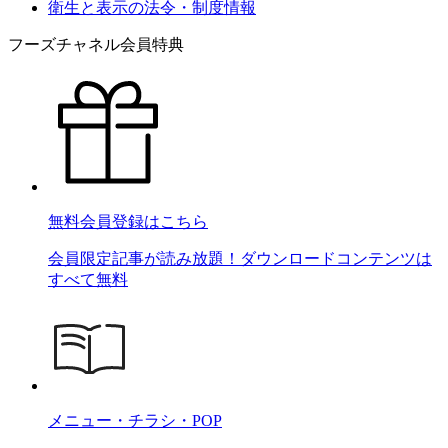
衛生と表示の法令・制度情報
フーズチャネル会員特典
無料会員登録はこちら
会員限定記事が読み放題！ダウンロードコンテンツは
すべて無料
メニュー・チラシ・POP