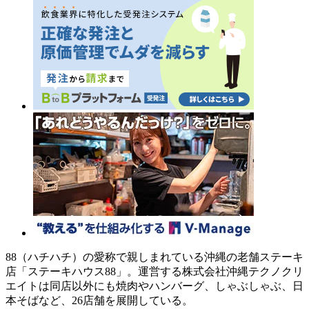
88（ハチハチ）の愛称で親しまれている沖縄の老舗ステーキ
店「ステーキハウス88」。運営する株式会社沖縄テクノクリ
エイトは同店以外にも焼肉やハンバーグ、しゃぶしゃぶ、日
本そばなど、26店舗を展開している。