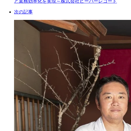
と業務効率化を実現～株式会社ビーバーレコード
次の記事