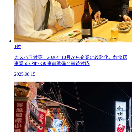
1位
カスハラ対策、2026年10月から企業に義務化。飲食店
事業者がすべき事前準備と事後対応
2025.08.15