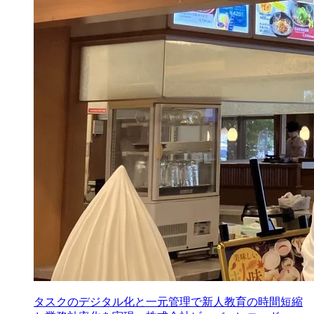
タスクのデジタル化と一元管理で新人教育の時間短縮