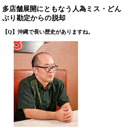
多店舗展開にともなう人為ミス・どん
ぶり勘定からの脱却
【Q】沖縄で長い歴史がありますね。