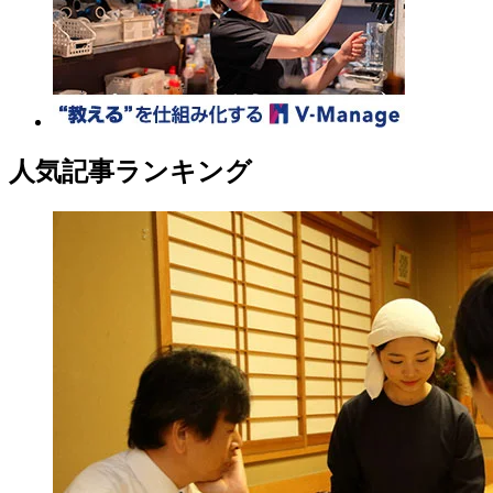
人気記事ランキング