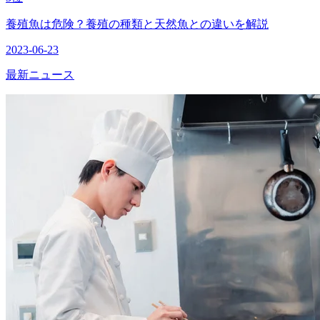
養殖魚は危険？養殖の種類と天然魚との違いを解説
2023-06-23
最新ニュース