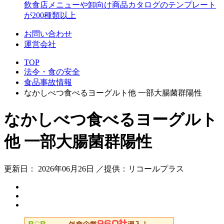
飲食店メニューや卸向け商品カタログのテンプレート
が200種類以上
お問い合わせ
運営会社
TOP
法令・食の安全
食品事故情報
なかしべつ食べるヨーグルト他 一部大腸菌群陽性
なかしべつ食べるヨーグルト
他 一部大腸菌群陽性
更新日： 2026年06月26日 ／提供：リコールプラス