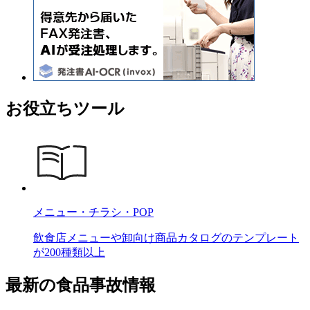
お役立ちツール
メニュー・チラシ・POP
飲食店メニューや卸向け商品カタログのテンプレート
が200種類以上
最新の食品事故情報