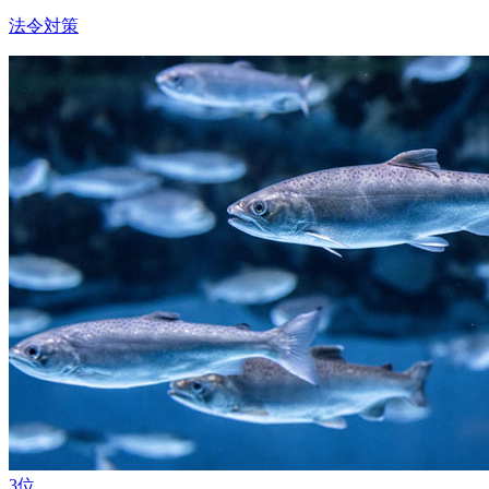
法令対策
3位