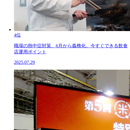
4位
職場の熱中症対策、6月から義務化。今すぐできる飲食
店運用ポイント
2025.07.29