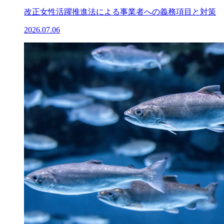
改正女性活躍推進法による事業者への義務項目と対策
2026.07.06