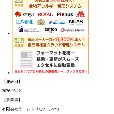
【発表日】
2026-06-12
【事業者】
有限会社ラ・レトリなかしべつ