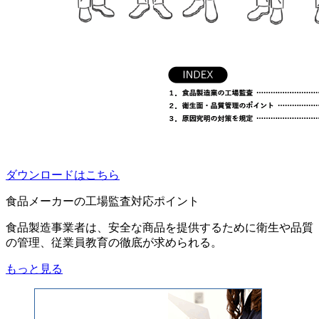
ダウンロードはこちら
食品メーカーの工場監査対応ポイント
食品製造事業者は、安全な商品を提供するために衛生や品質
の管理、従業員教育の徹底が求められる。
もっと見る