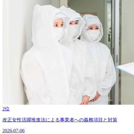
2位
改正女性活躍推進法による事業者への義務項目と対策
2026-07-06