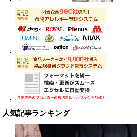
人気記事ランキング