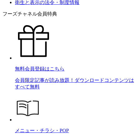
衛生と表示の法令・制度情報
フーズチャネル会員特典
無料会員登録はこちら
会員限定記事が読み放題！ダウンロードコンテンツは
すべて無料
メニュー・チラシ・POP