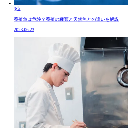
3位
養殖魚は危険？養殖の種類と天然魚との違いを解説
2023.06.23