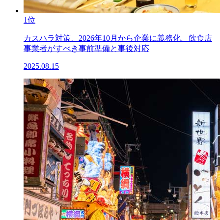
1位
カスハラ対策、2026年10月から企業に義務化。飲食店
事業者がすべき事前準備と事後対応
2025.08.15