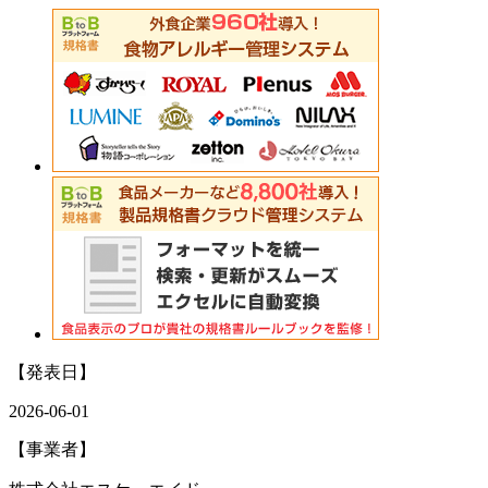
【発表日】
2026-06-01
【事業者】