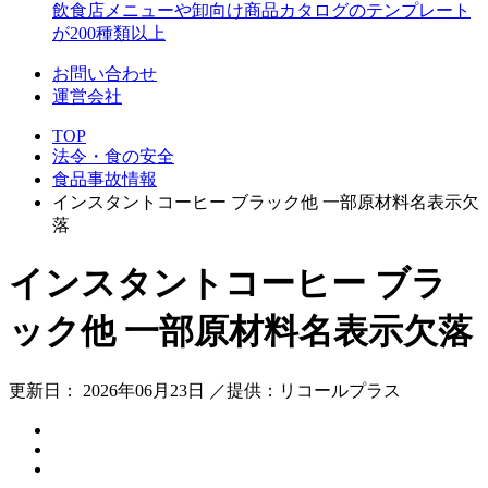
飲食店メニューや卸向け商品カタログのテンプレート
が200種類以上
お問い合わせ
運営会社
TOP
法令・食の安全
食品事故情報
インスタントコーヒー ブラック他 一部原材料名表示欠
落
インスタントコーヒー ブラ
ック他 一部原材料名表示欠落
更新日： 2026年06月23日 ／提供：リコールプラス