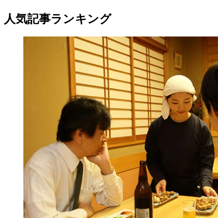
人気記事ランキング