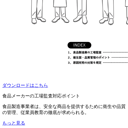
ダウンロードはこちら
食品メーカーの工場監査対応ポイント
食品製造事業者は、安全な商品を提供するために衛生や品質
の管理、従業員教育の徹底が求められる。
もっと見る