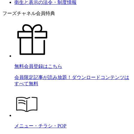
衛生と表示の法令・制度情報
フーズチャネル会員特典
無料会員登録はこちら
会員限定記事が読み放題！ダウンロードコンテンツは
すべて無料
メニュー・チラシ・POP