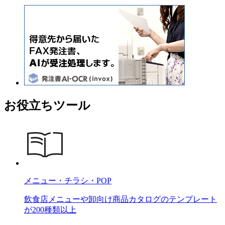
お役立ちツール
メニュー・チラシ・POP
飲食店メニューや卸向け商品カタログのテンプレート
が200種類以上