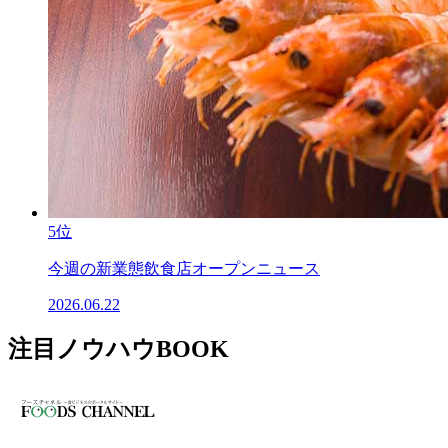
5位
今週の新業態飲食店オープンニュース
2026.06.22
注目ノウハウBOOK