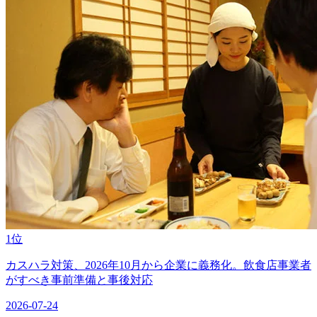
1位
カスハラ対策、2026年10月から企業に義務化。飲食店事業者
がすべき事前準備と事後対応
2026-07-24