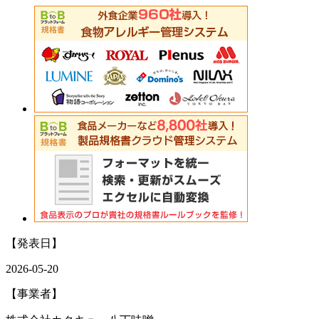
【発表日】
2026-05-20
【事業者】