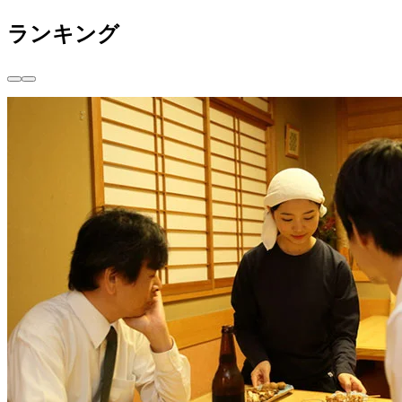
ランキング