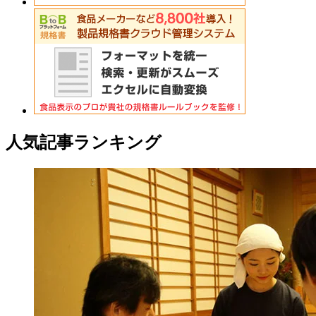
人気記事ランキング