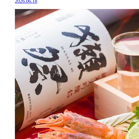
2026.06.18