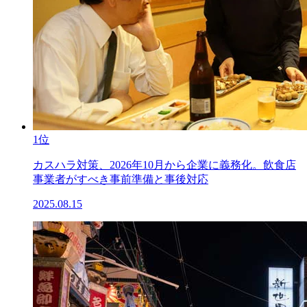
1位
カスハラ対策、2026年10月から企業に義務化。飲食店
事業者がすべき事前準備と事後対応
2025.08.15