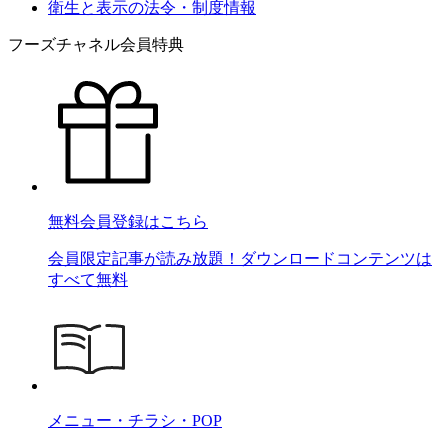
衛生と表示の法令・制度情報
フーズチャネル会員特典
無料会員登録はこちら
会員限定記事が読み放題！ダウンロードコンテンツは
すべて無料
メニュー・チラシ・POP