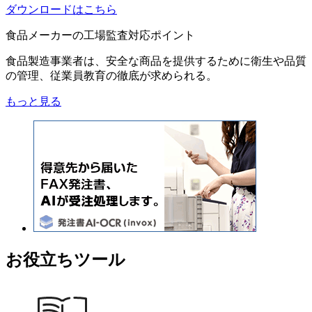
ダウンロードはこちら
食品メーカーの工場監査対応ポイント
食品製造事業者は、安全な商品を提供するために衛生や品質
の管理、従業員教育の徹底が求められる。
もっと見る
お役立ちツール