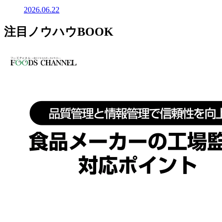
2026.06.22
注目ノウハウBOOK