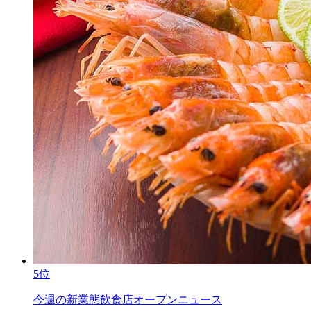
5位
今週の新業態飲食店オープンニュース