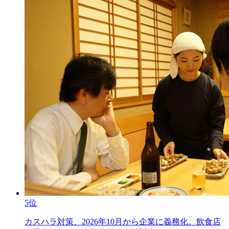
5位
カスハラ対策、2026年10月から企業に義務化。飲食店