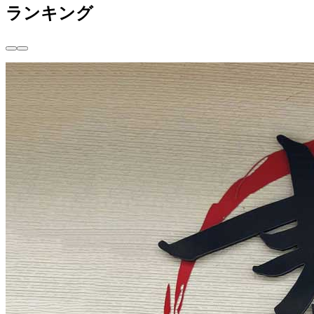
ランキング