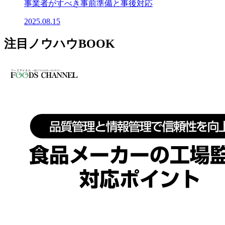
事業者がすべき事前準備と事後対応
2025.08.15
注目ノウハウBOOK