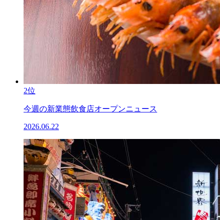
2位
今週の新業態飲食店オープンニュース
2026.06.22