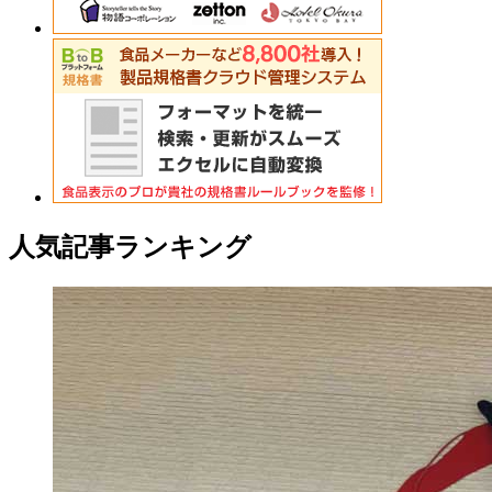
人気記事ランキング