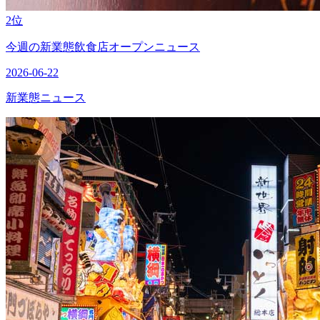
2位
今週の新業態飲食店オープンニュース
2026-06-22
新業態ニュース