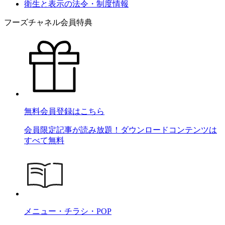
衛生と表示の法令・制度情報
フーズチャネル会員特典
無料会員登録はこちら
会員限定記事が読み放題！ダウンロードコンテンツは
すべて無料
メニュー・チラシ・POP