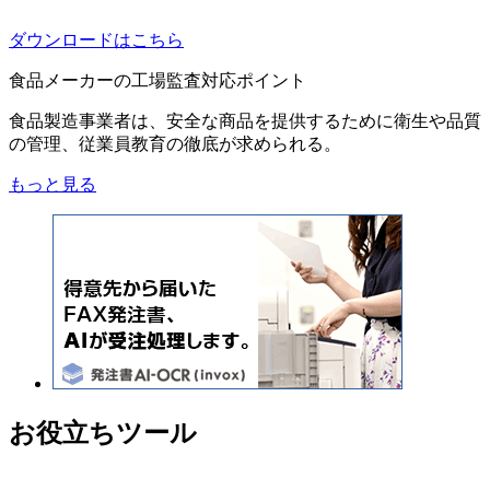
ダウンロードはこちら
食品メーカーの工場監査対応ポイント
食品製造事業者は、安全な商品を提供するために衛生や品質
の管理、従業員教育の徹底が求められる。
もっと見る
お役立ちツール