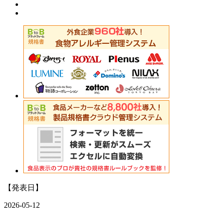
【発表日】
2026-05-12