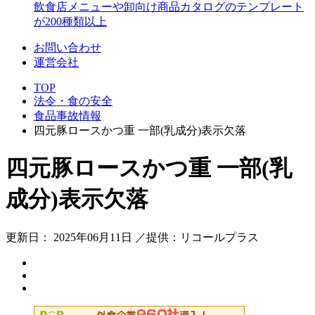
飲食店メニューや卸向け商品カタログのテンプレート
が200種類以上
お問い合わせ
運営会社
TOP
法令・食の安全
食品事故情報
四元豚ロースかつ重 一部(乳成分)表示欠落
四元豚ロースかつ重 一部(乳
成分)表示欠落
更新日： 2025年06月11日 ／提供：リコールプラス