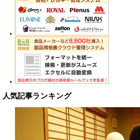
人気記事ランキング