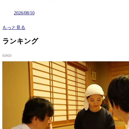
2026/08/10
もっと見る
ランキング