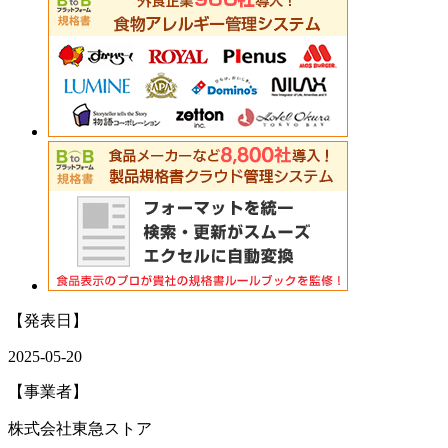
【発表日】
2025-05-20
【事業者】
株式会社東急ストア