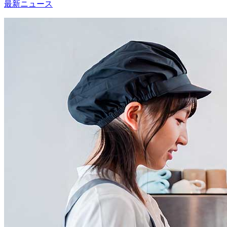
最新ニュース