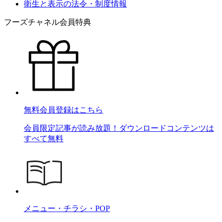
衛生と表示の法令・制度情報
フーズチャネル会員特典
無料会員登録はこちら
会員限定記事が読み放題！ダウンロードコンテンツは
すべて無料
メニュー・チラシ・POP