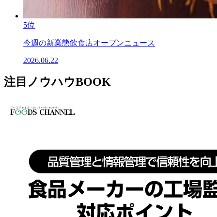
5位
今週の新業態飲食店オープンニュース
2026.06.22
注目ノウハウBOOK