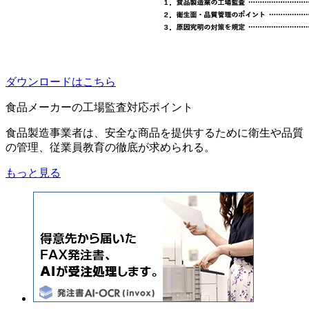
ダウンロードはこちら
食品メーカーの工場監査対応ポイント
食品製造事業者は、安全な商品を提供するために衛生や品質
の管理、従業員教育の徹底が求められる。
もっと見る