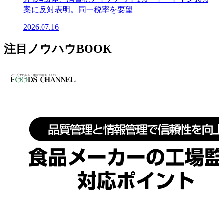
案に反対表明。同一税率を要望
2026.07.16
注目ノウハウBOOK