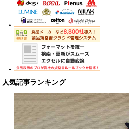
人気記事ランキング