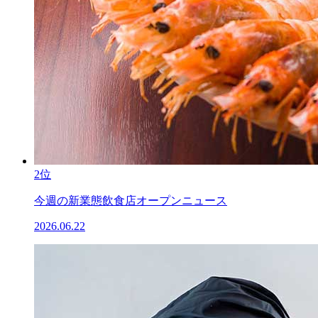
2位
今週の新業態飲食店オープンニュース
2026.06.22