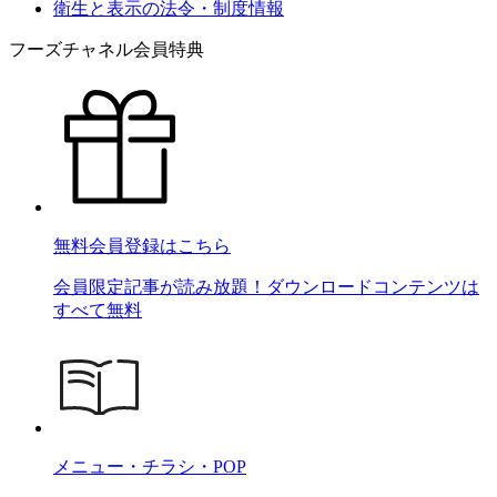
衛生と表示の法令・制度情報
フーズチャネル会員特典
無料会員登録はこちら
会員限定記事が読み放題！ダウンロードコンテンツは
すべて無料
メニュー・チラシ・POP