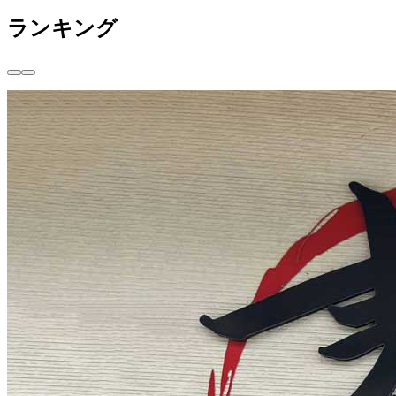
ランキング