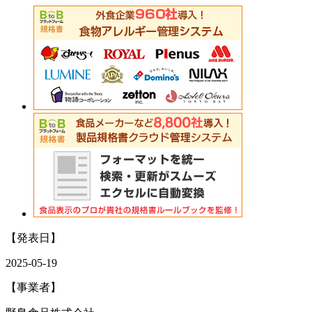
【発表日】
2025-05-19
【事業者】