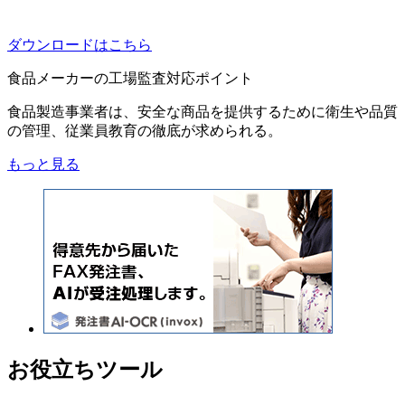
ダウンロードはこちら
食品メーカーの工場監査対応ポイント
食品製造事業者は、安全な商品を提供するために衛生や品質
の管理、従業員教育の徹底が求められる。
もっと見る
お役立ちツール