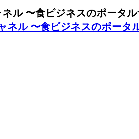
ズチャネル 〜食ビジネスのポータ