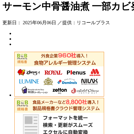
サーモン中骨醤油煮 一部カビ
更新日： 2025年06月06日 ／提供：リコールプラス