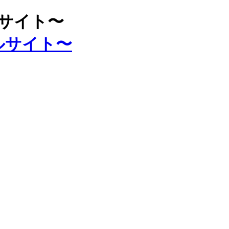
ルサイト〜