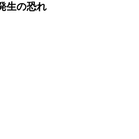
発生の恐れ