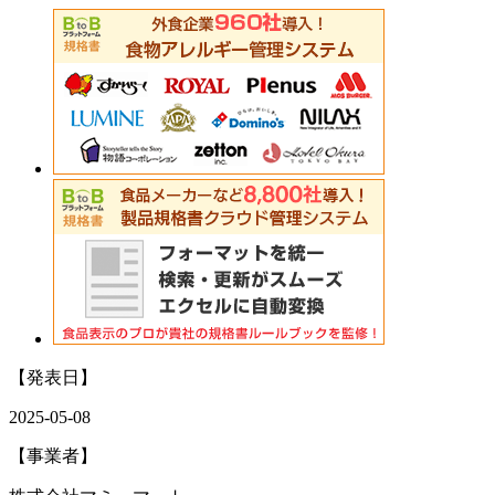
【発表日】
2025-05-08
【事業者】