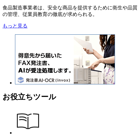
食品製造事業者は、安全な商品を提供するために衛生や品質
の管理、従業員教育の徹底が求められる。
もっと見る
お役立ちツール