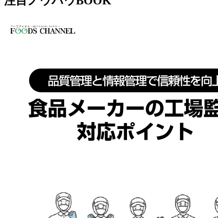
注目ノウハウBOOK