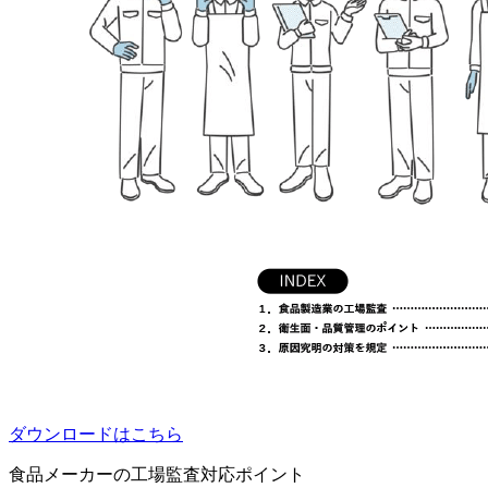
ダウンロードはこちら
食品メーカーの工場監査対応ポイント