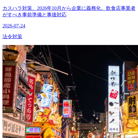
カスハラ対策、2026年10月から企業に義務化。飲食店事業者
がすべき事前準備と事後対応
2026-07-24
法令対策