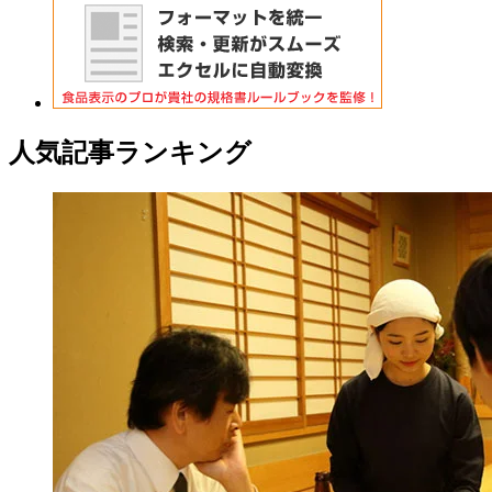
人気記事ランキング