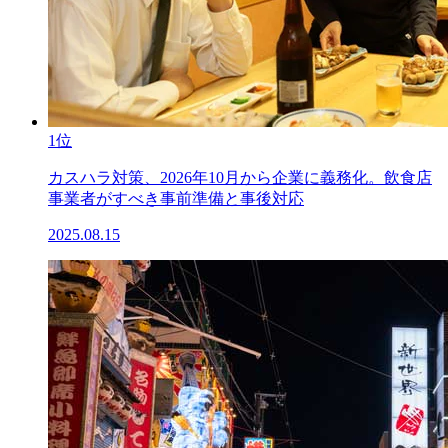
1位
カスハラ対策、2026年10月から企業に義務化。飲食店
事業者がすべき事前準備と事後対応
2025.08.15