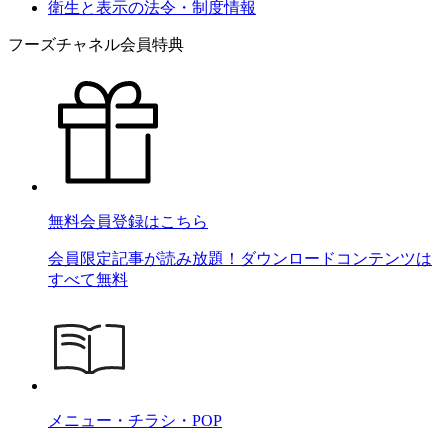
衛生と表示の法令・制度情報
フーズチャネル会員特典
無料会員登録はこちら
会員限定記事が読み放題！ダウンロードコンテンツは
すべて無料
メニュー・チラシ・POP