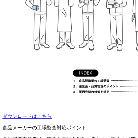
ダウンロードはこちら
食品メーカーの工場監査対応ポイント