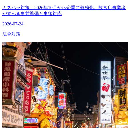
カスハラ対策、2026年10月から企業に義務化。飲食店事業者
がすべき事前準備と事後対応
2026-07-24
法令対策