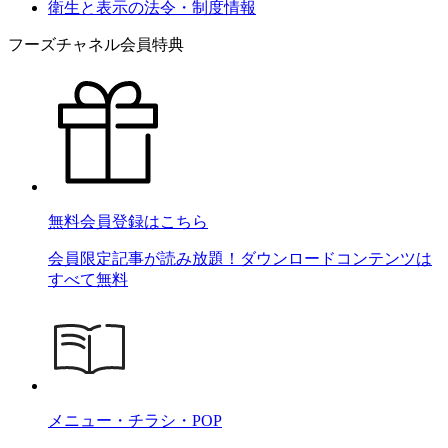
衛生と表示の法令・制度情報
フーズチャネル会員特典
無料会員登録はこちら
会員限定記事が読み放題！ダウンロードコンテンツは
すべて無料
メニュー・チラシ・POP