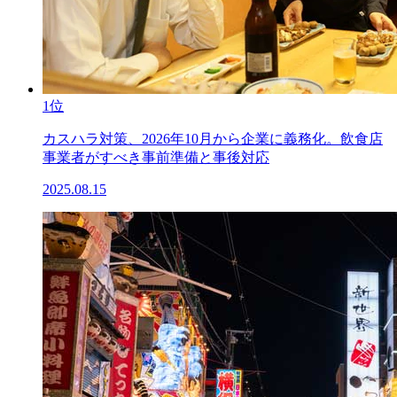
1位
カスハラ対策、2026年10月から企業に義務化。飲食店
事業者がすべき事前準備と事後対応
2025.08.15