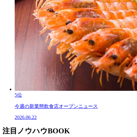
5位
今週の新業態飲食店オープンニュース
2026.06.22
注目ノウハウBOOK