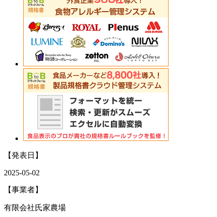
【発表日】
2025-05-02
【事業者】
有限会社氏家農場