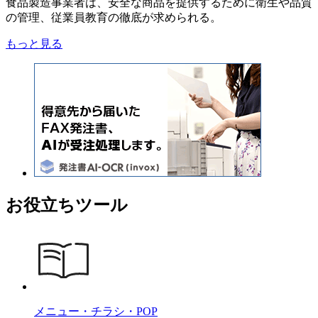
食品製造事業者は、安全な商品を提供するために衛生や品質
の管理、従業員教育の徹底が求められる。
もっと見る
お役立ちツール
メニュー・チラシ・POP