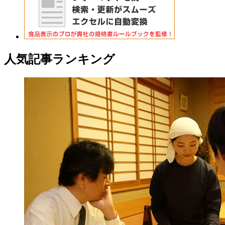
人気記事ランキング