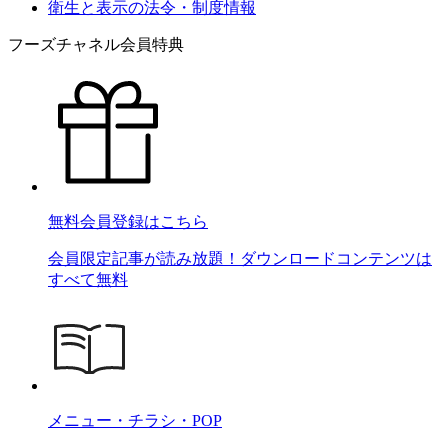
衛生と表示の法令・制度情報
フーズチャネル会員特典
無料会員登録はこちら
会員限定記事が読み放題！ダウンロードコンテンツは
すべて無料
メニュー・チラシ・POP