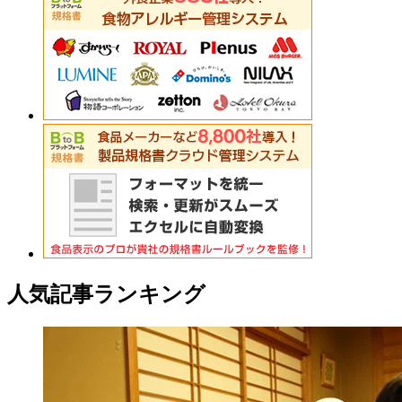
人気記事ランキング