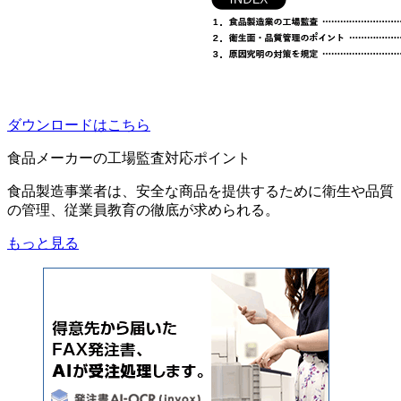
ダウンロードはこちら
食品メーカーの工場監査対応ポイント
食品製造事業者は、安全な商品を提供するために衛生や品質
の管理、従業員教育の徹底が求められる。
もっと見る