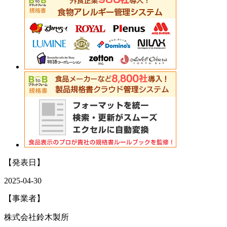
【発表日】
2025-04-30
【事業者】
株式会社鈴木製所