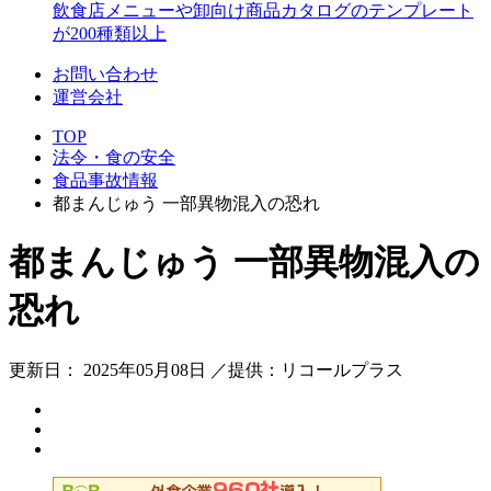
飲食店メニューや卸向け商品カタログのテンプレート
が200種類以上
お問い合わせ
運営会社
TOP
法令・食の安全
食品事故情報
都まんじゅう 一部異物混入の恐れ
都まんじゅう 一部異物混入の
恐れ
更新日： 2025年05月08日 ／提供：リコールプラス