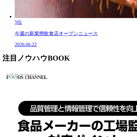
5位
今週の新業態飲食店オープンニュース
2026.06.22
注目ノウハウBOOK