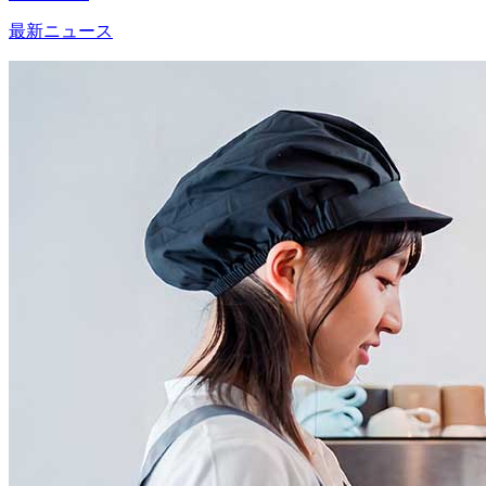
最新ニュース