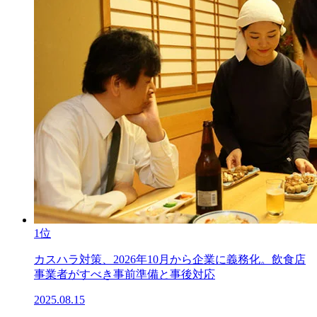
1位
カスハラ対策、2026年10月から企業に義務化。飲食店
事業者がすべき事前準備と事後対応
2025.08.15