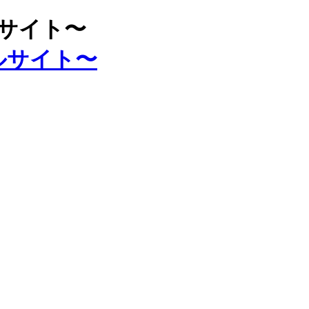
ルサイト〜