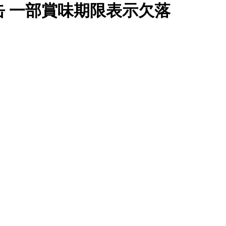
缶 一部賞味期限表示欠落