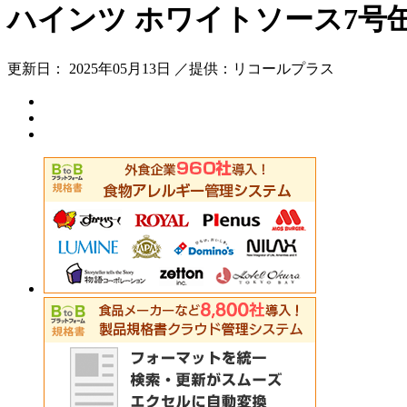
ハインツ ホワイトソース7号
更新日： 2025年05月13日 ／提供：リコールプラス