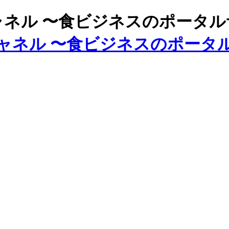
ズチャネル 〜食ビジネスのポータ