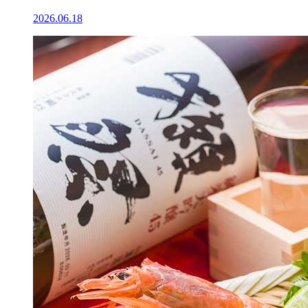
2026.06.18