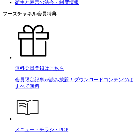
衛生と表示の法令・制度情報
フーズチャネル会員特典
無料会員登録はこちら
会員限定記事が読み放題！ダウンロードコンテンツは
すべて無料
メニュー・チラシ・POP