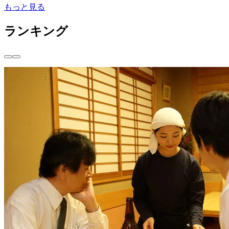
もっと見る
ランキング