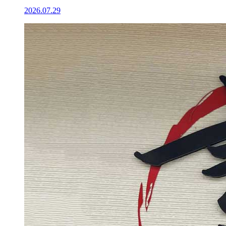
2026.07.29