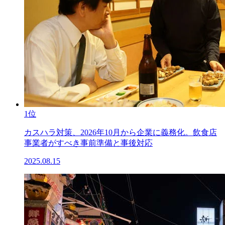
1位
カスハラ対策、2026年10月から企業に義務化。飲食店
事業者がすべき事前準備と事後対応
2025.08.15