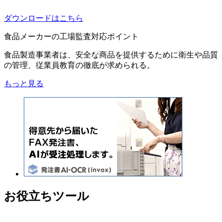
ダウンロードはこちら
食品メーカーの工場監査対応ポイント
食品製造事業者は、安全な商品を提供するために衛生や品質
の管理、従業員教育の徹底が求められる。
もっと見る
お役立ちツール