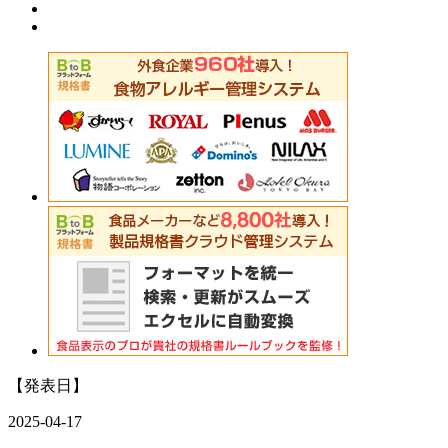
【発表日】
2025-04-17