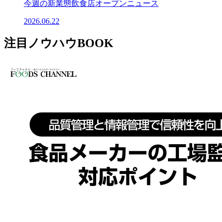
今週の新業態飲食店オープンニュース
2026.06.22
注目ノウハウBOOK