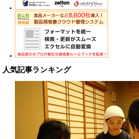
人気記事ランキング