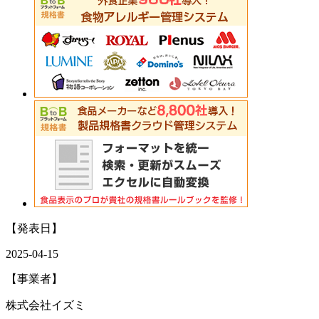
【発表日】
2025-04-15
【事業者】
株式会社イズミ