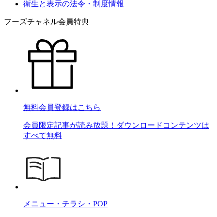
衛生と表示の法令・制度情報
フーズチャネル会員特典
無料会員登録はこちら
会員限定記事が読み放題！ダウンロードコンテンツは
すべて無料
メニュー・チラシ・POP