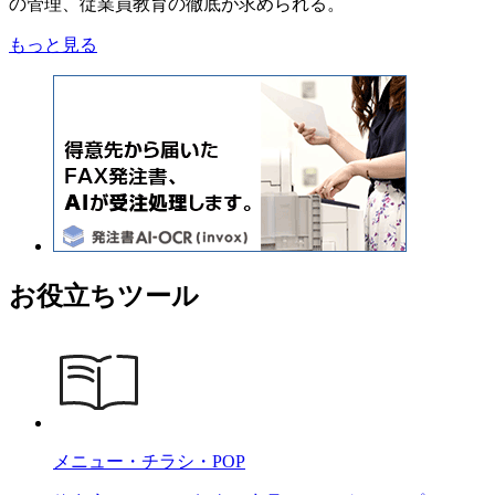
の管理、従業員教育の徹底が求められる。
もっと見る
お役立ちツール
メニュー・チラシ・POP