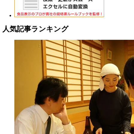
人気記事ランキング