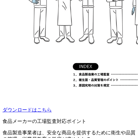
ダウンロードはこちら
食品メーカーの工場監査対応ポイント
食品製造事業者は、安全な商品を提供するために衛生や品質