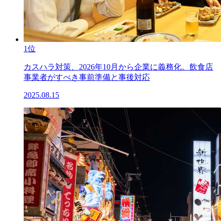
1位
カスハラ対策、2026年10月から企業に義務化。飲食店
事業者がすべき事前準備と事後対応
2025.08.15