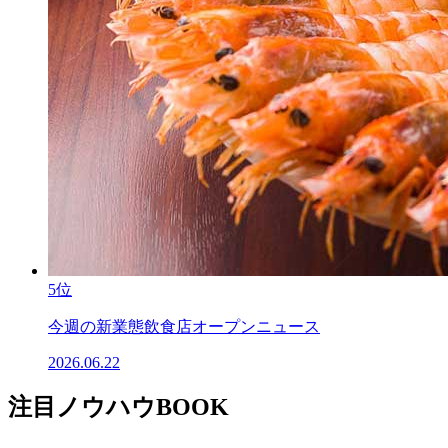
5位
今週の新業態飲食店オープンニュース
2026.06.22
注目ノウハウBOOK