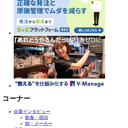
コーナー
企業インタビュー
飲食・宿泊
卸・メーカー