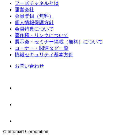
フーズチャネルとは
運営会社
会員登録（無料）
個人情報保護方針
会員特典について
著作権・リンクについて
展示会・セミナー掲載（無料）について
コーナー・関連タグ一覧
情報セキュリティ基本方針
お問い合わせ
© Infomart Corporation