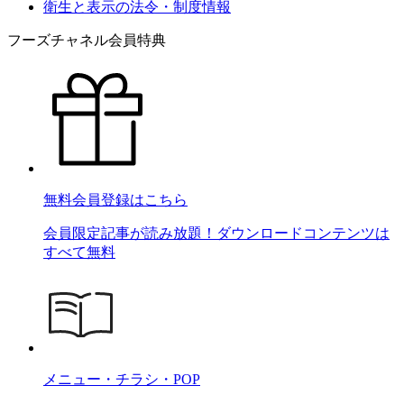
衛生と表示の法令・制度情報
フーズチャネル会員特典
無料会員登録はこちら
会員限定記事が読み放題！ダウンロードコンテンツは
すべて無料
メニュー・チラシ・POP