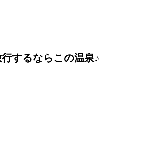
旅行するならこの温泉♪