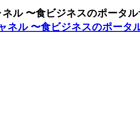
ズチャネル 〜食ビジネスのポータ