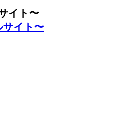
ルサイト〜