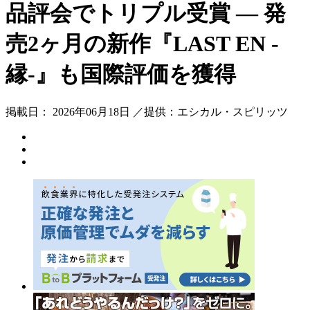
品評会でトリプル受賞 ― 発
売2ヶ月の新作『LAST EN -
縁-』も国際評価を獲得
掲載日： 2026年06月18日 ／提供：エシカル・スピリッツ