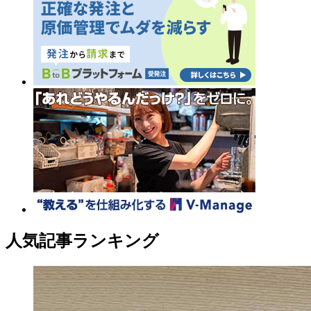
人気記事ランキング