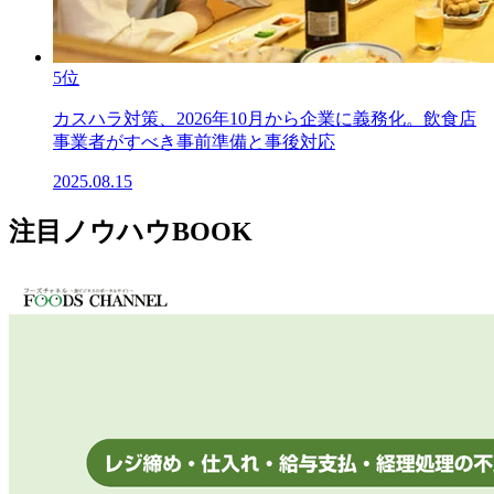
5位
カスハラ対策、2026年10月から企業に義務化。飲食店
事業者がすべき事前準備と事後対応
2025.08.15
注目ノウハウBOOK