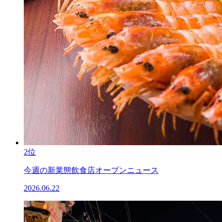
2位
今週の新業態飲食店オープンニュース
2026.06.22