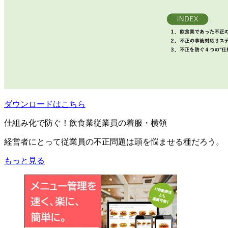
ダウンロードはこちら
仕組み化で防ぐ！飲食業従業員の着服・横領
経営者にとって従業員の不正問題は頭を悩ませる種だろう。
もっと見る