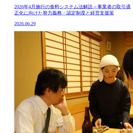
2026年4月施行の食料システム法解説～事業者の取引適
正化に向けた努力義務・認定制度と経営支援策
2026.06.29