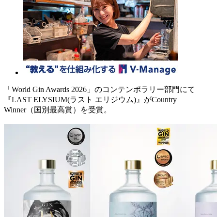
「World Gin Awards 2026」のコンテンポラリー部門にて
『LAST ELYSIUM(ラスト エリジウム)』がCountry
Winner（国別最高賞）を受賞。