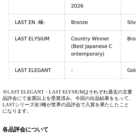
※LAST ELEGANT・LAST ELYSIUMはそれぞれ過去の主要
品評会にて金賞以上を受賞済み。今回の出品結果をもって、
LASTシリーズ全3種が世界の品評会で入賞を果たしたこと
になります。
各品評会について