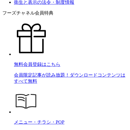
衛生と表示の法令・制度情報
フーズチャネル会員特典
無料会員登録はこちら
会員限定記事が読み放題！ダウンロードコンテンツは
すべて無料
メニュー・チラシ・POP