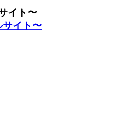
ルサイト〜