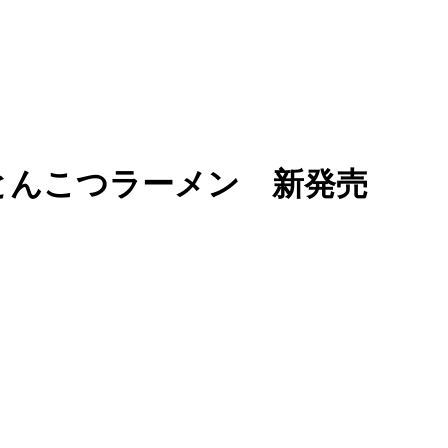
とんこつラーメン 新発売