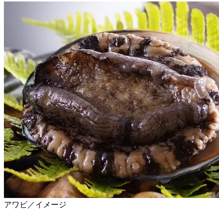
アワビ／イメージ