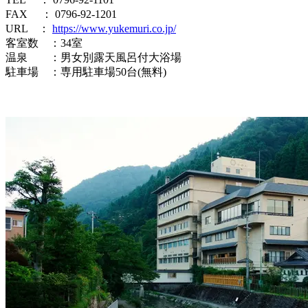
FAX ： 0796-92-1201
URL ：
https://www.yukemuri.co.jp/
客室数 ：34室
温泉 ：男女別露天風呂付大浴場
駐車場 ：専用駐車場50台(無料)