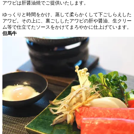
アワビは肝醤油焼でご提供いたします。
ゆっくりと時間をかけ、蒸して柔らかくして下ごしらえした
アワビ。その上に、裏ごししたアワビの肝や醤油、生クリー
ム等で仕立てたソースをかけてまろやかに仕上げています。
但馬牛