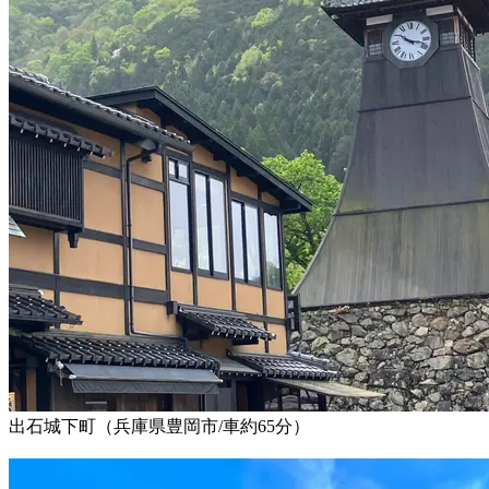
出石城下町（兵庫県豊岡市/車約65分）