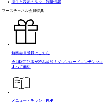
衛生と表示の法令・制度情報
フーズチャネル会員特典
無料会員登録はこちら
会員限定記事が読み放題！ダウンロードコンテンツは
すべて無料
メニュー・チラシ・POP