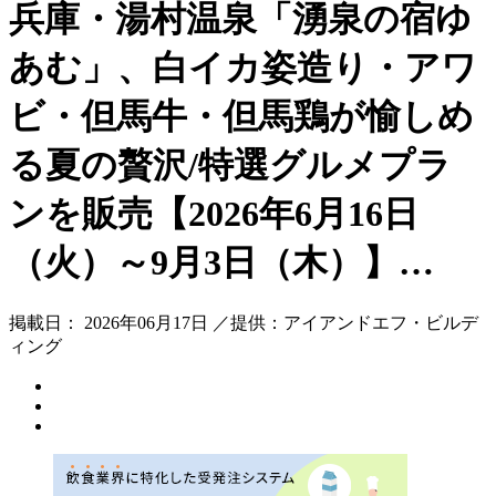
兵庫・湯村温泉「湧泉の宿ゆ
あむ」、白イカ姿造り・アワ
ビ・但馬牛・但馬鶏が愉しめ
る夏の贅沢/特選グルメプラ
ンを販売【2026年6月16日
（火）～9月3日（木）】…
掲載日： 2026年06月17日 ／提供：アイアンドエフ・ビルデ
ィング