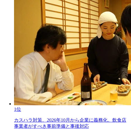
1位
カスハラ対策、2026年10月から企業に義務化。飲食店
事業者がすべき事前準備と事後対応