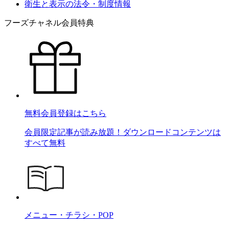
衛生と表示の法令・制度情報
フーズチャネル会員特典
無料会員登録はこちら
会員限定記事が読み放題！ダウンロードコンテンツは
すべて無料
メニュー・チラシ・POP