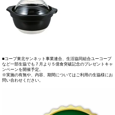
■コープ東北サンネット事業連合、生活協同組合ユーコープ
など一部生協でも７月より５億食突破記念のプレゼントキャ
ンペーンを開催予定。
※実施の有無や、内容、期間についてはご利用の生協様にお
問い合わせください。