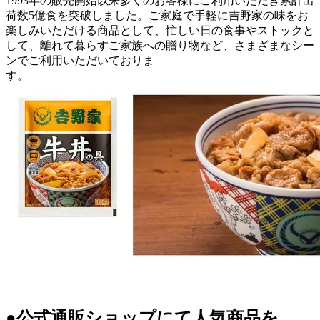
1993年の販売開始以来多くのお客様にご利用いただき累計出
荷数5億食を突破しました。ご家庭で手軽に吉野家の味をお
楽しみいただける商品として、忙しい日の食事やストックと
して、離れて暮らすご家族への贈り物など、さまざまなシー
ンでご利用いただいておりま
す。
●公式通販ショップにて人気商品を