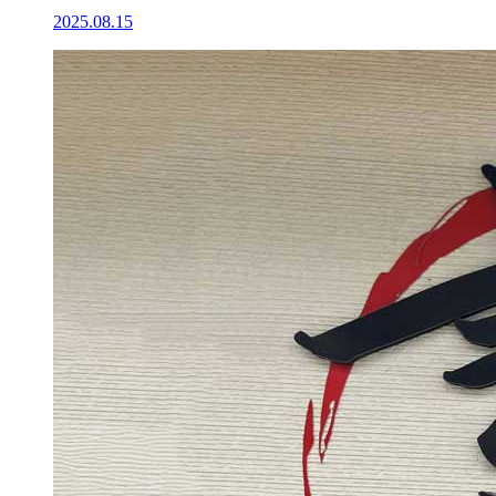
2025.08.15