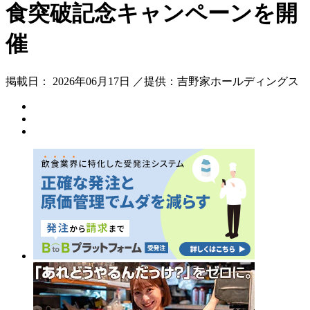
食突破記念キャンペーンを開
催
掲載日： 2026年06月17日 ／提供：吉野家ホールディングス