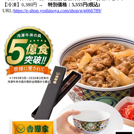
【冷凍】6,380円 →
特別価格：5,555円(税込)
URL:
https://e-shop.yoshinoya.com/shop/g/g666789/