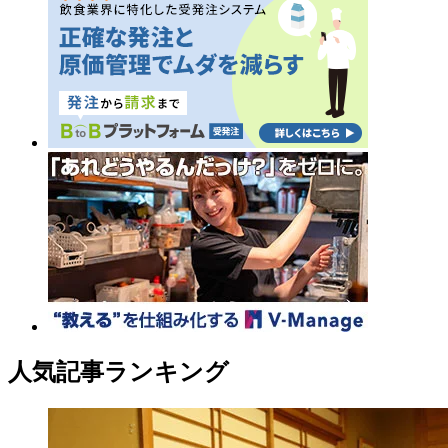
人気記事ランキング