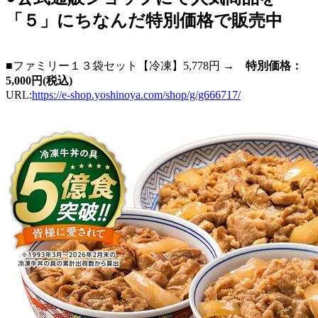
「５」にちなんだ特別価格で販売中
■ファミリー１３袋セット【冷凍】5,778円 →
特別価格：
5,000円(税込)
URL:
https://e-shop.yoshinoya.com/shop/g/g666717/