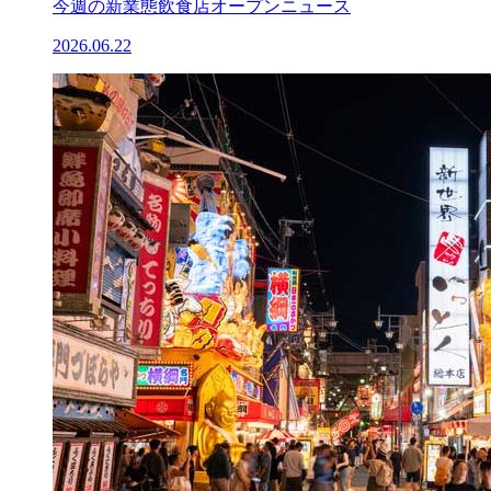
今週の新業態飲食店オープンニュース
2026.06.22