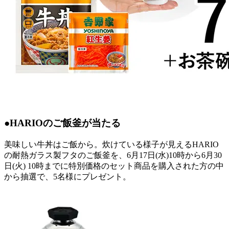
●HARIOのご飯釜が当たる
美味しい牛丼はご飯から。炊けている様子が見えるHARIO
の耐熱ガラス製フタのご飯釜を、6月17日(水)10時から6月30
日(火) 10時までに特別価格のセット商品を購入された方の中
から抽選で、5名様にプレゼント。