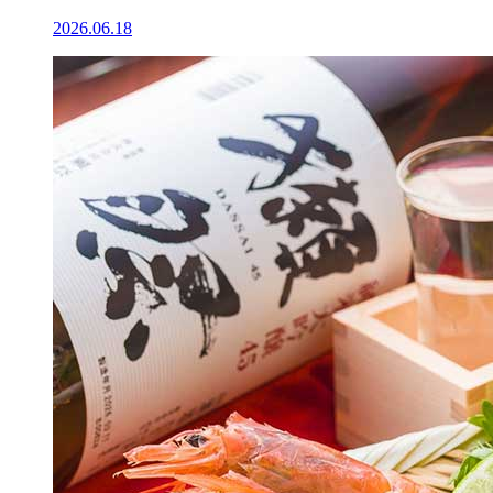
2026.06.18