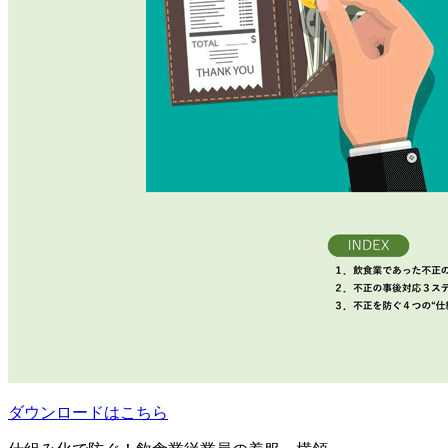
ダウンロードはこちら