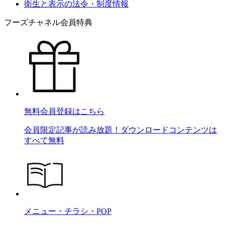
衛生と表示の法令・制度情報
フーズチャネル会員特典
無料会員登録はこちら
会員限定記事が読み放題！ダウンロードコンテンツは
すべて無料
メニュー・チラシ・POP