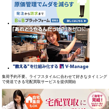
集荷予約不要。ライフスタイルに合わせて好きなタイミング
で発送できる宅配買取サービスを提供開始