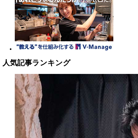
人気記事ランキング