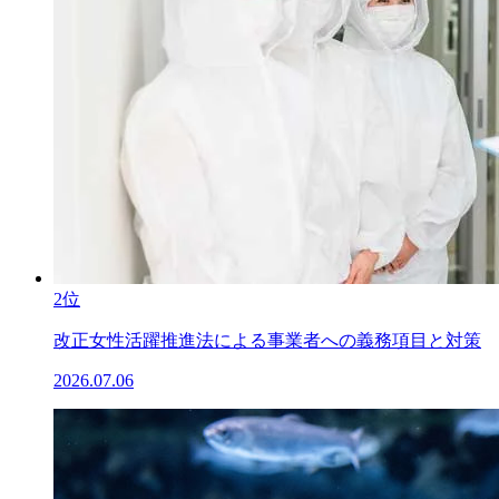
2位
改正女性活躍推進法による事業者への義務項目と対策
2026.07.06