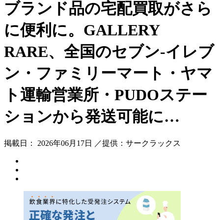
ブランド品の宅配買取がさら
に便利に。GALLERY
RARE、全国のセブン‐イレブ
ン・ファミリーマート・ヤマ
ト運輸営業所・PUDOステー
ションから発送可能に…
掲載日： 2026年06月17日 ／提供：サークラックス