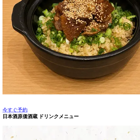
今すぐ予約
日本酒原価酒蔵 ドリンクメニュー