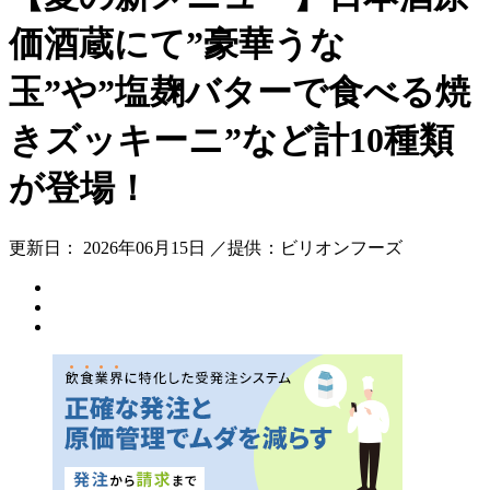
価酒蔵にて”豪華うな
玉”や”塩麹バターで食べる焼
きズッキーニ”など計10種類
が登場！
更新日： 2026年06月15日 ／提供：ビリオンフーズ