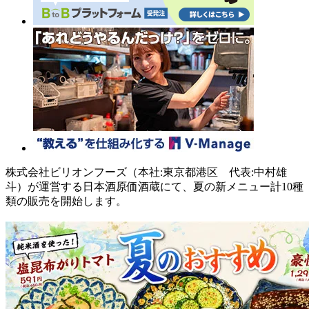
株式会社ビリオンフーズ（本社:東京都港区 代表:中村雄
斗）が運営する日本酒原価酒蔵にて、夏の新メニュー計10種
類の販売を開始します。