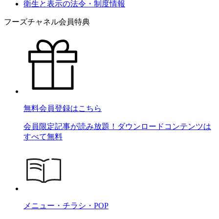
衛生と表示の法令・制度情報
フーズチャネル会員特典
無料会員登録はこちら
会員限定記事が読み放題！ダウンロードコンテンツは
すべて無料
メニュー・チラシ・POP