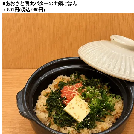
■あおさと明太バターの土鍋ごはん
：891円(税込 980円)