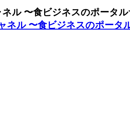
ズチャネル 〜食ビジネスのポータ