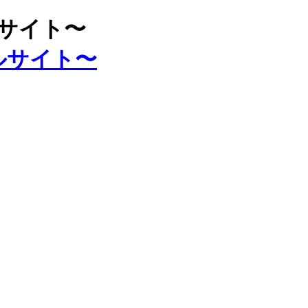
ルサイト〜