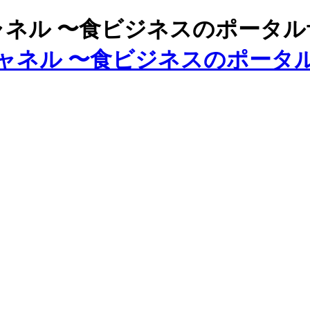
ズチャネル 〜食ビジネスのポータ