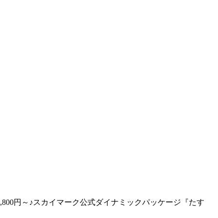
800円～♪スカイマーク公式ダイナミックパッケージ『たす