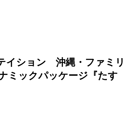
テイション 沖縄・ファミリ
ダイナミックパッケージ『たす