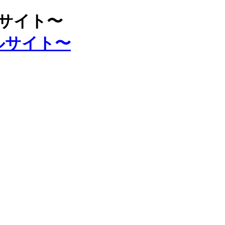
ルサイト〜