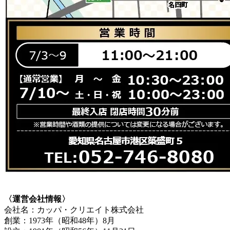
〈運営会社情報〉
会社名：カッパ・クリエイト株式会社
創業：1973年（昭和48年）8月