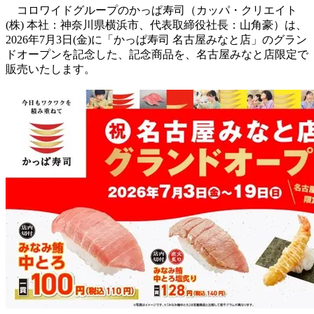
コロワイドグループのかっぱ寿司（カッパ・クリエイト
(株) 本社：神奈川県横浜市、代表取締役社長：山角豪）は、
2026年7月3日(金)に「かっぱ寿司 名古屋みなと店」のグラン
ドオープンを記念した、記念商品を、名古屋みなと店限定で
販売いたします。