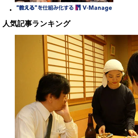
人気記事ランキング