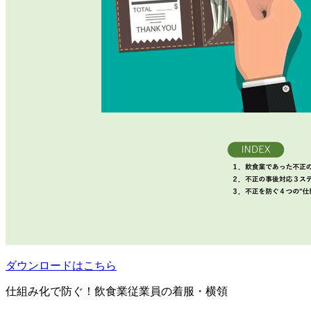
ダウンロードはこちら
仕組み化で防ぐ！飲食業従業員の着服・横領