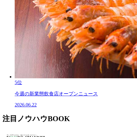
5位
今週の新業態飲食店オープンニュース
2026.06.22
注目ノウハウBOOK