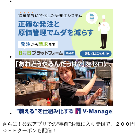
さらに！公式アプリでの“事前”お気に入り登録で、２００円
ＯＦＦクーポンも配信！