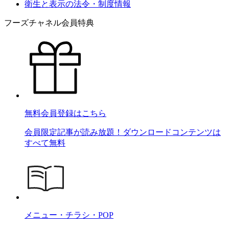
衛生と表示の法令・制度情報
フーズチャネル会員特典
無料会員登録はこちら
会員限定記事が読み放題！ダウンロードコンテンツは
すべて無料
メニュー・チラシ・POP