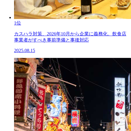
1位
カスハラ対策、2026年10月から企業に義務化。飲食店
事業者がすべき事前準備と事後対応
2025.08.15