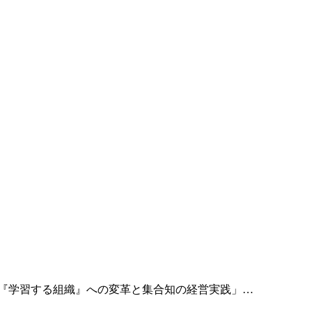
――『学習する組織』への変革と集合知の経営実践」…