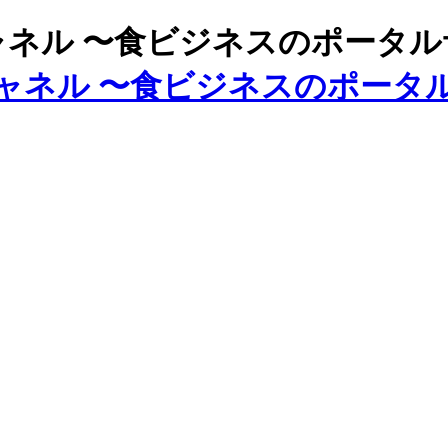
ズチャネル 〜食ビジネスのポータ