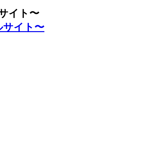
ルサイト〜